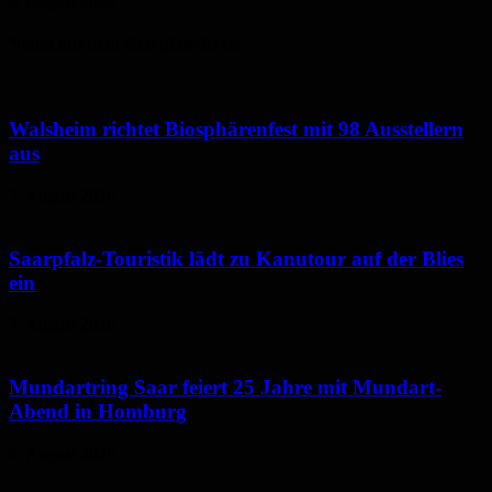
6. August 2026
Neues aus dem Saarpfalz-Kreis
Walsheim richtet Biosphärenfest mit 98 Ausstellern
aus
7. August 2026
Saarpfalz-Touristik lädt zu Kanutour auf der Blies
ein
7. August 2026
Mundartring Saar feiert 25 Jahre mit Mundart-
Abend in Homburg
6. August 2026