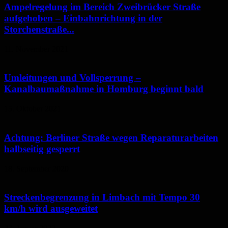
Ampelregelung im Bereich Zweibrücker Straße
aufgehoben – Einbahnrichtung in der
Storchenstraße...
11. November 2021
Umleitungen und Vollsperrung –
Kanalbaumaßnahme in Homburg beginnt bald
15. Oktober 2021
Achtung: Berliner Straße wegen Reparaturarbeiten
halbseitig gesperrt
18. September 2020
Streckenbegrenzung in Limbach mit Tempo 30
km/h wird ausgeweitet