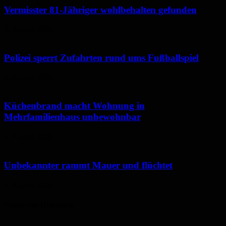
Vermisster 81-Jähriger wohlbehalten gefunden
6. August 2026
Polizei sperrt Zufahrten rund ums Fußballspiel
6. August 2026
Küchenbrand macht Wohnung in
Mehrfamilienhaus unbewohnbar
6. August 2026
Unbekannter rammt Mauer und flüchtet
5. August 2026
Neues aus Homburg