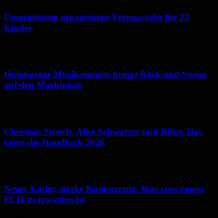
Unternehmen organisieren Ferienwoche für 23
Kinder
7. August 2026
Homburger Musiksommer bringt Rock und Swing
auf den Marktplatz
7. August 2026
Christian Streich, Alice Schwarzer und Rilke: Das
bietet die HomBuch 2026
6. August 2026
Neuer Kader, starke Konkurrenz: Was vom neuen
FCH zu erwarten ist