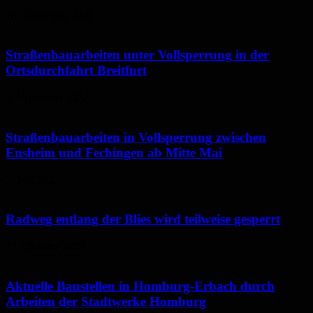
10. Dezember 2020
Straßenbauarbeiten unter Vollsperrung in der
Ortsdurchfahrt Breitfurt
9. November 2022
Straßenbauarbeiten in Vollsperrung zwischen
Ensheim und Fechingen ab Mitte Mai
7. Mai 2021
Radweg entlang der Blies wird teilweise gesperrt
17. Oktober 2020
Aktuelle Baustellen in Homburg-Erbach durch
Arbeiten der Stadtwerke Homburg