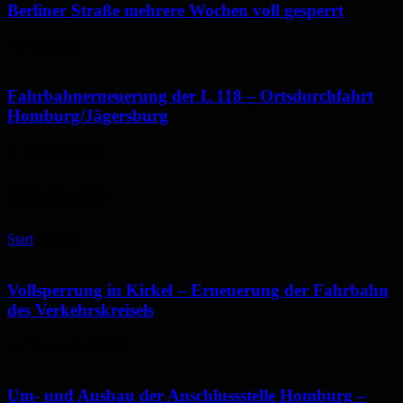
Berliner Straße mehrere Wochen voll gesperrt
14. Juli 2022
Fahrbahnerneuerung der L 118 – Ortsdurchfahrt
Homburg/Jägersburg
9. Oktober 2020
Verkehr
Start
Verkehr
Vollsperrung in Kirkel – Erneuerung der Fahrbahn
des Verkehrskreisels
24. September 2020
Um- und Ausbau der Anschlussstelle Homburg –