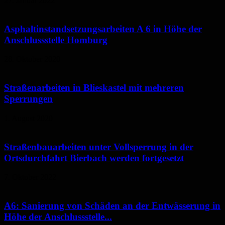
27. Januar 2022
Asphaltinstandsetzungsarbeiten A 6 in Höhe der
Anschlussstelle Homburg
28. Oktober 2020
Straßenarbeiten in Blieskastel mit mehreren
Sperrungen
1. August 2020
Straßenbauarbeiten unter Vollsperrung in der
Ortsdurchfahrt Bierbach werden fortgesetzt
7. Oktober 2022
A6: Sanierung von Schäden an der Entwässerung in
Höhe der Anschlussstelle...