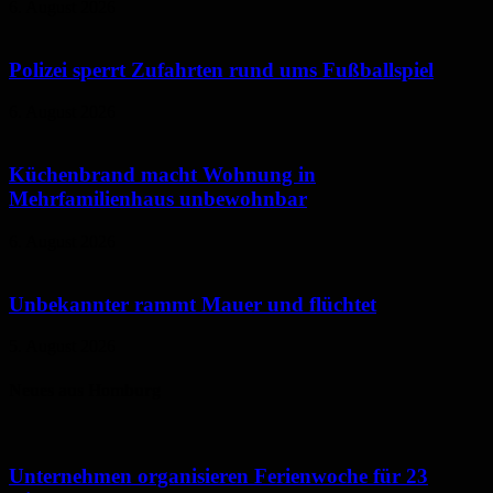
6. August 2026
Polizei sperrt Zufahrten rund ums Fußballspiel
6. August 2026
Küchenbrand macht Wohnung in
Mehrfamilienhaus unbewohnbar
6. August 2026
Unbekannter rammt Mauer und flüchtet
5. August 2026
Neues aus Homburg
Unternehmen organisieren Ferienwoche für 23