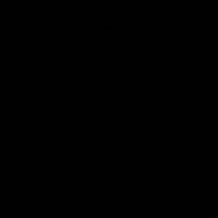
Verkehrsteilnehmern wird empfohlen, auf die Meldungen im
Rundfunk zu achten und eine angemessene Fahrzeit einzuplanen.
Anzeige