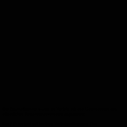
Die Baumaßnahme wurde im Vorfeld mit den Unternehmen des
öffentlichen Personennahverkehrs abgestimmt.
Der LfS rechnet mit leichten Verkehrsstörungen. Den