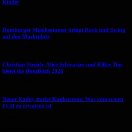
Kinder
7. August 2026
Homburger Musiksommer bringt Rock und Swing
auf den Marktplatz
7. August 2026
Christian Streich, Alice Schwarzer und Rilke: Das
bietet die HomBuch 2026
6. August 2026
Neuer Kader, starke Konkurrenz: Was vom neuen
FCH zu erwarten ist
6. August 2026
Neues aus dem Saarpfalz-Kreis