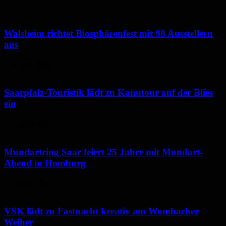
Walsheim richtet Biosphärenfest mit 98 Ausstellern
aus
7. August 2026
Saarpfalz-Touristik lädt zu Kanutour auf der Blies
ein
7. August 2026
Mundartring Saar feiert 25 Jahre mit Mundart-
Abend in Homburg
6. August 2026
VSK lädt zu Fastnacht kreativ am Wombacher
Weiher