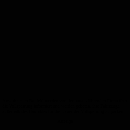
Anwohner im Baufeld werden von der bauausführenden Firma über
die Vollsperrung informiert und werden gebeten, ihre Fahrzeuge
außerhalb des Baufeldes für die Dauer der Vollsperrung zu parken.
Anzeige