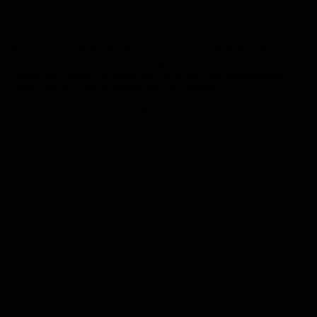
Der Landesbetrieb für Straßenbau rechnet mit Verkehrsstörungen.
Den Verkehrsteilnehmern wird empfohlen auf die
Verkehrsmeldungen im Rundfunk zu achten und angemessene
Fahrzeit für die Umleitungsstrecke einzuplanen.
Anzeige