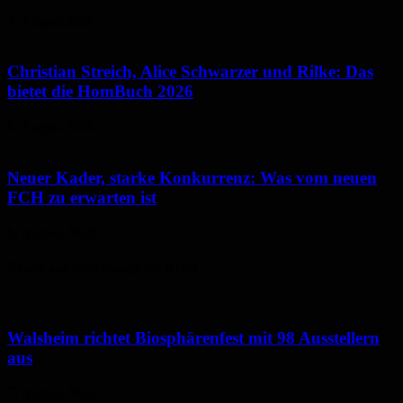
7. August 2026
Christian Streich, Alice Schwarzer und Rilke: Das
bietet die HomBuch 2026
6. August 2026
Neuer Kader, starke Konkurrenz: Was vom neuen
FCH zu erwarten ist
6. August 2026
Neues aus dem Saarpfalz-Kreis
Walsheim richtet Biosphärenfest mit 98 Ausstellern
aus
7. August 2026