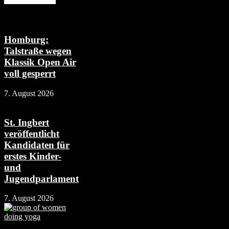
Homburg:
Talstraße wegen
Klassik Open Air
voll gesperrt
7. August 2026
St. Ingbert
veröffentlicht
Kandidaten für
erstes Kinder-
und
Jugendparlament
7. August 2026