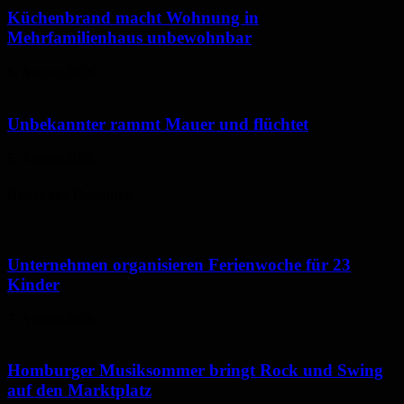
Küchenbrand macht Wohnung in
Mehrfamilienhaus unbewohnbar
6. August 2026
Unbekannter rammt Mauer und flüchtet
5. August 2026
Neues aus Homburg
Unternehmen organisieren Ferienwoche für 23
Kinder
7. August 2026
Homburger Musiksommer bringt Rock und Swing
auf den Marktplatz