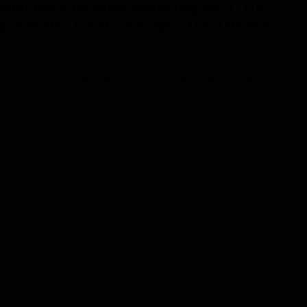
hnitt der Fahrbahnerneuerung der L 118
g in beiden Fahrtrichtungen. Die Arbeiten
Kleinottweiler umgeleitet. Die Umleitungsstrecke ist entsprechend