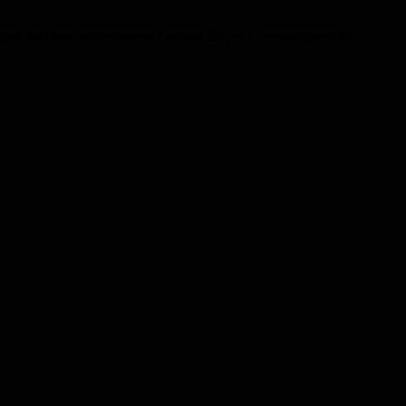
gen und eine angemessene Fahrzeit für die Umleitungsstrecke