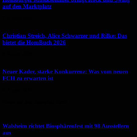
auf den Marktplatz
7. August 2026
Christian Streich, Alice Schwarzer und Rilke: Das
bietet die HomBuch 2026
6. August 2026
Neuer Kader, starke Konkurrenz: Was vom neuen
FCH zu erwarten ist
6. August 2026
Neues aus dem Saarpfalz-Kreis
Walsheim richtet Biosphärenfest mit 98 Ausstellern
aus