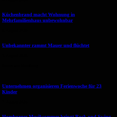
Küchenbrand macht Wohnung in
Mehrfamilienhaus unbewohnbar
6. August 2026
Unbekannter rammt Mauer und flüchtet
5. August 2026
Neues aus Homburg
Unternehmen organisieren Ferienwoche für 23
Kinder
7. August 2026
Homburger Musiksommer bringt Rock und Swing