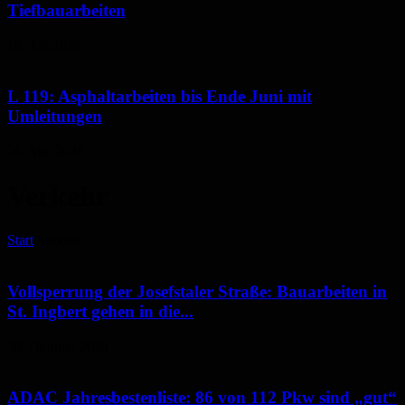
Tiefbauarbeiten
16. Juli 2026
L 119: Asphaltarbeiten bis Ende Juni mit
Umleitungen
26. Mai 2026
Verkehr
Start
Verkehr
Vollsperrung der Josefstaler Straße: Bauarbeiten in
St. Ingbert gehen in die...
30. Oktober 2025
ADAC Jahresbestenliste: 86 von 112 Pkw sind „gut“