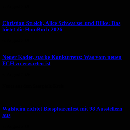
7. August 2026
Christian Streich, Alice Schwarzer und Rilke: Das
bietet die HomBuch 2026
6. August 2026
Neuer Kader, starke Konkurrenz: Was vom neuen
FCH zu erwarten ist
6. August 2026
Neues aus dem Saarpfalz-Kreis
Walsheim richtet Biosphärenfest mit 98 Ausstellern
aus
7. August 2026