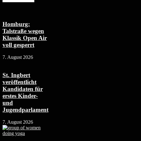
Homburg:
Talstraße wegen
Klassik Open Air
voll gesperrt
7. August 2026
St. Ingbert
veröffentlicht
Kandidaten für
erstes Kinder-
und
Jugendparlament
7. August 2026