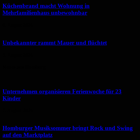
Küchenbrand macht Wohnung in
Mehrfamilienhaus unbewohnbar
6. August 2026
Unbekannter rammt Mauer und flüchtet
5. August 2026
Neues aus Homburg
Unternehmen organisieren Ferienwoche für 23
Kinder
7. August 2026
Homburger Musiksommer bringt Rock und Swing
auf den Marktplatz