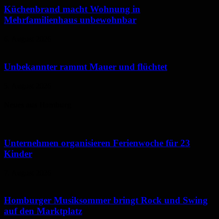
Küchenbrand macht Wohnung in
Mehrfamilienhaus unbewohnbar
6. August 2026
Unbekannter rammt Mauer und flüchtet
5. August 2026
Neues aus Homburg
Unternehmen organisieren Ferienwoche für 23
Kinder
7. August 2026
Homburger Musiksommer bringt Rock und Swing
auf den Marktplatz