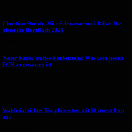
7. August 2026
Christian Streich, Alice Schwarzer und Rilke: Das
bietet die HomBuch 2026
6. August 2026
Neuer Kader, starke Konkurrenz: Was vom neuen
FCH zu erwarten ist
6. August 2026
Neues aus dem Saarpfalz-Kreis
Walsheim richtet Biosphärenfest mit 98 Ausstellern
aus
7. August 2026