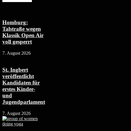
Homburg:
Talstraße wegen
Klassik Open Air
voll gesperrt
7. August 2026
St. Ingbert
veröffentlicht
Kandidaten für
erstes Kinder-
und
Jugendparlament
7. August 2026