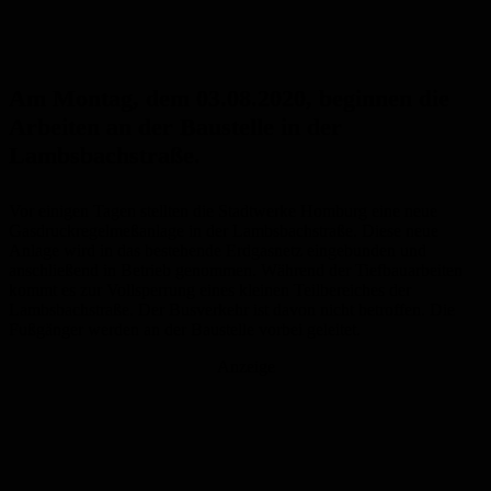
Am Montag, dem 03.08.2020, beginnen die
Arbeiten an der Baustelle in der
Lambsbachstraße.
Vor einigen Tagen stellten die Stadtwerke Homburg eine neue
Gasdruckregelmeßanlage in der Lambsbachstraße. Diese neue
Anlage wird in das bestehende Erdgasnetz eingebunden und
anschließend in Betrieb genommen. Während der Tiefbauarbeiten
kommt es zur Vollsperrung eines kleinen Teilbereiches der
Lambsbachstraße. Der Busverkehr ist davon nicht betroffen. Die
Fußgänger werden an der Baustelle vorbei geleitet.
Anzeige