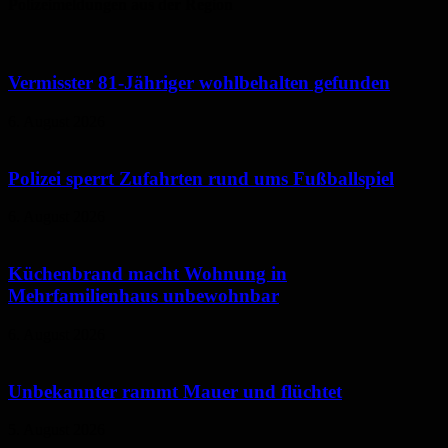
Polizeimeldungen aus der Region
Vermisster 81-Jähriger wohlbehalten gefunden
6. August 2026
Polizei sperrt Zufahrten rund ums Fußballspiel
6. August 2026
Küchenbrand macht Wohnung in
Mehrfamilienhaus unbewohnbar
6. August 2026
Unbekannter rammt Mauer und flüchtet
5. August 2026