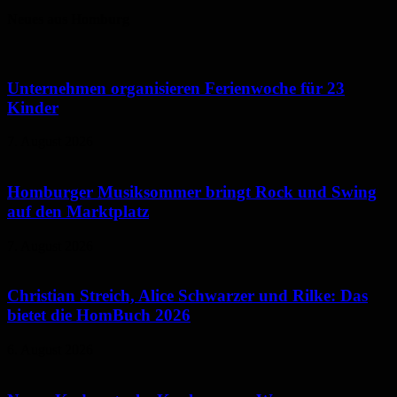
Neues aus Homburg
Unternehmen organisieren Ferienwoche für 23
Kinder
7. August 2026
Homburger Musiksommer bringt Rock und Swing
auf den Marktplatz
7. August 2026
Christian Streich, Alice Schwarzer und Rilke: Das
bietet die HomBuch 2026
6. August 2026