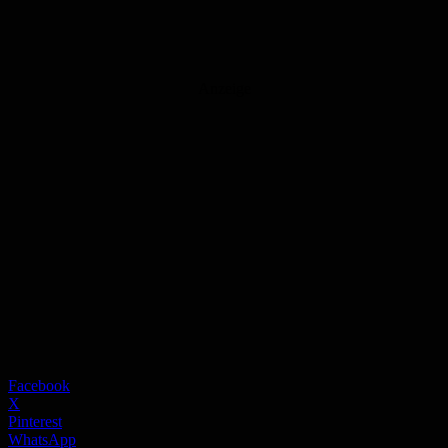
Anzeige
Facebook
X
Pinterest
WhatsApp