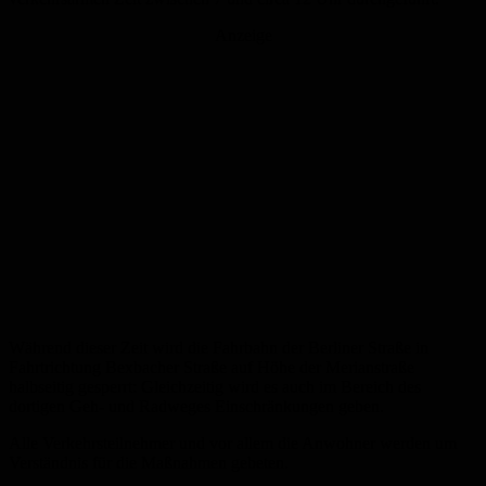
Anzeige
Während dieser Zeit wird die Fahrbahn der Berliner Straße in
Fahrtrichtung Bexbacher Straße auf Höhe der Merianstraße
halbseitig gesperrt: Gleichzeitig wird es auch im Bereich des
dortigen Geh- und Radweges Einschränkungen geben.
Alle Verkehrsteilnehmer und vor allem die Anwohner werden um
Verständnis für die Maßnahmen gebeten.