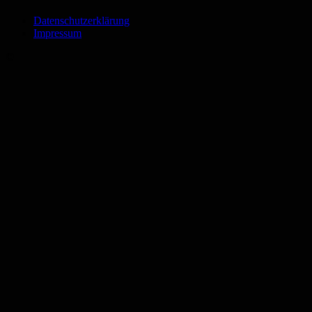
Datenschutzerklärung
Impressum
©