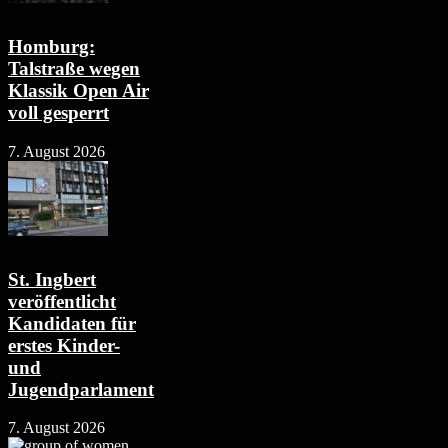
Homburg:
Talstraße wegen
Klassik Open Air
voll gesperrt
7. August 2026
St. Ingbert
veröffentlicht
Kandidaten für
erstes Kinder-
und
Jugendparlament
7. August 2026