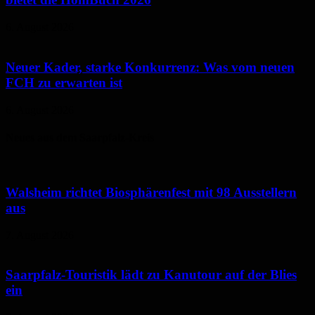
6. August 2026
Neuer Kader, starke Konkurrenz: Was vom neuen
FCH zu erwarten ist
6. August 2026
Neues aus dem Saarpfalz-Kreis
Walsheim richtet Biosphärenfest mit 98 Ausstellern
aus
7. August 2026
Saarpfalz-Touristik lädt zu Kanutour auf der Blies
ein