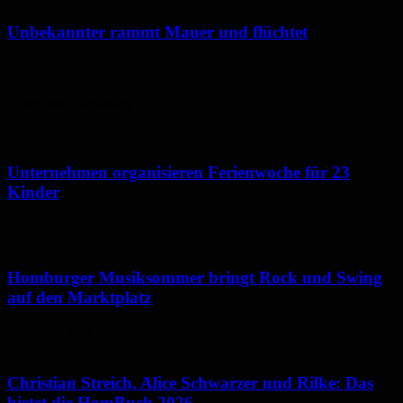
Unbekannter rammt Mauer und flüchtet
5. August 2026
Neues aus Homburg
Unternehmen organisieren Ferienwoche für 23
Kinder
7. August 2026
Homburger Musiksommer bringt Rock und Swing
auf den Marktplatz
7. August 2026
Christian Streich, Alice Schwarzer und Rilke: Das
bietet die HomBuch 2026