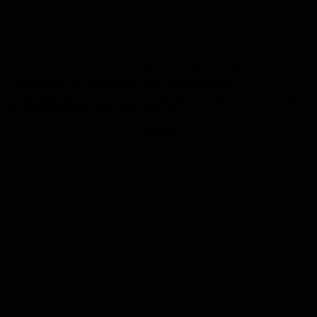
Am morgigen Freitag, den 11. Dezember 2020, wird der
Landesbetrieb für Straßenbau (LfS) mit dringenden
Sanierungsarbeiten an der Entwässerung im Zuge der A 6 in Höhe
der Anschlussstelle Homburg beginnen.
Anzeige