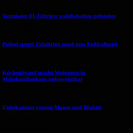
Vermisster 81-Jähriger wohlbehalten gefunden
6. August 2026
Polizei sperrt Zufahrten rund ums Fußballspiel
6. August 2026
Küchenbrand macht Wohnung in
Mehrfamilienhaus unbewohnbar
6. August 2026
Unbekannter rammt Mauer und flüchtet
5. August 2026
Neues aus Homburg