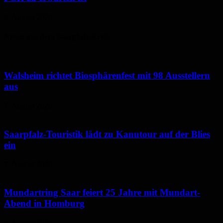
6. August 2026
Neues aus dem Saarpfalz-Kreis
Walsheim richtet Biosphärenfest mit 98 Ausstellern
aus
7. August 2026
Saarpfalz-Touristik lädt zu Kanutour auf der Blies
ein
7. August 2026
Mundartring Saar feiert 25 Jahre mit Mundart-
Abend in Homburg
6. August 2026