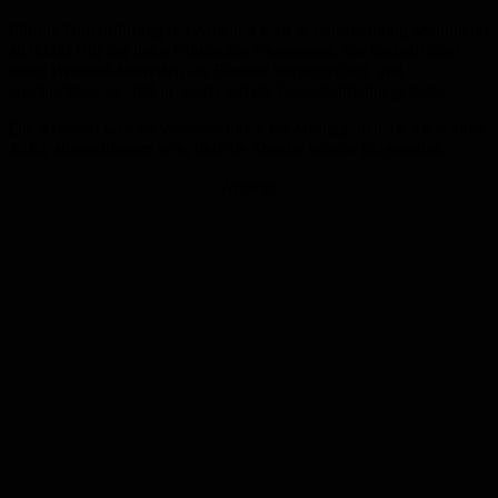
Für die Durchführung der Arbeiten wird in Fahrtrichtung Mannheim
ab 09:00 Uhr der linke Fahrtreifen eingezogen, der Verkehr über
einen Behelfsfahrstreifen am Baufeld vorbeigeführt, und
anschließend ca. 100 m weiter auf die Gegenfahrbahn geleitet.
Die Arbeiten werden voraussichtlich bis Montag, den 14. Dezember
2020, abgeschlossen sein, und die Strecke wieder freigegeben.
Anzeige