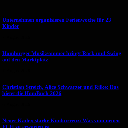
Unternehmen organisieren Ferienwoche für 23
Kinder
7. August 2026
Homburger Musiksommer bringt Rock und Swing
auf den Marktplatz
7. August 2026
Christian Streich, Alice Schwarzer und Rilke: Das
bietet die HomBuch 2026
6. August 2026
Neuer Kader, starke Konkurrenz: Was vom neuen
FCH zu erwarten ist