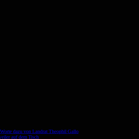
– Worte dazu von Landrat Theophil Gallo
eiler auf dem Tisch