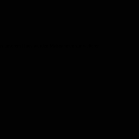
n aus unserem Haus wurden Maßnahmen zur weiteren