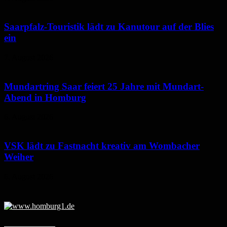
Saarpfalz-Touristik lädt zu Kanutour auf der Blies
ein
7. August 2026
Mundartring Saar feiert 25 Jahre mit Mundart-
Abend in Homburg
6. August 2026
VSK lädt zu Fastnacht kreativ am Wombacher
Weiher
6. August 2026