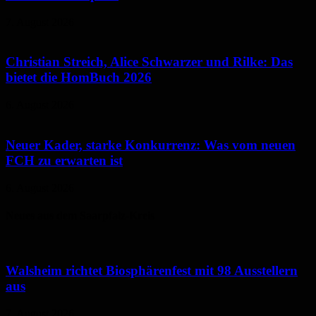
7. August 2026
Christian Streich, Alice Schwarzer und Rilke: Das
bietet die HomBuch 2026
6. August 2026
Neuer Kader, starke Konkurrenz: Was vom neuen
FCH zu erwarten ist
6. August 2026
Neues aus dem Saarpfalz-Kreis
Walsheim richtet Biosphärenfest mit 98 Ausstellern
aus
7. August 2026