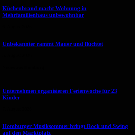
Küchenbrand macht Wohnung in
Mehrfamilienhaus unbewohnbar
6. August 2026
Unbekannter rammt Mauer und flüchtet
5. August 2026
Neues aus Homburg
Unternehmen organisieren Ferienwoche für 23
Kinder
7. August 2026
Homburger Musiksommer bringt Rock und Swing
auf den Marktplatz