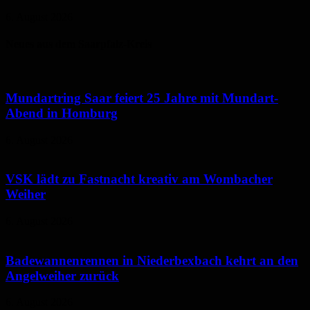
6. August 2026
Neues aus dem Saarpfalz-Kreis
Mundartring Saar feiert 25 Jahre mit Mundart-
Abend in Homburg
6. August 2026
VSK lädt zu Fastnacht kreativ am Wombacher
Weiher
6. August 2026
Badewannenrennen in Niederbexbach kehrt an den
Angelweiher zurück
6. August 2026