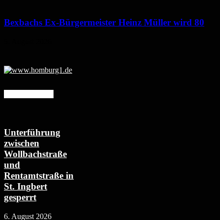
Bexbachs Ex-Bürgermeister Heinz Müller wird 80
5. August 2026
Mehr erfahren
Unterführung
zwischen
Wollbachstraße
und
Rentamtstraße in
St. Ingbert
gesperrt
6. August 2026