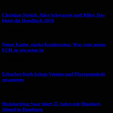
Christian Streich, Alice Schwarzer und Rilke: Das
bietet die HomBuch 2026
6. August 2026
Neuer Kader, starke Konkurrenz: Was vom neuen
FCH zu erwarten ist
6. August 2026
Erbacher Kerb bringt Vereine und Pfarrgemeinde
zusammen
6. August 2026
Mundartring Saar feiert 25 Jahre mit Mundart-
Abend in Homburg