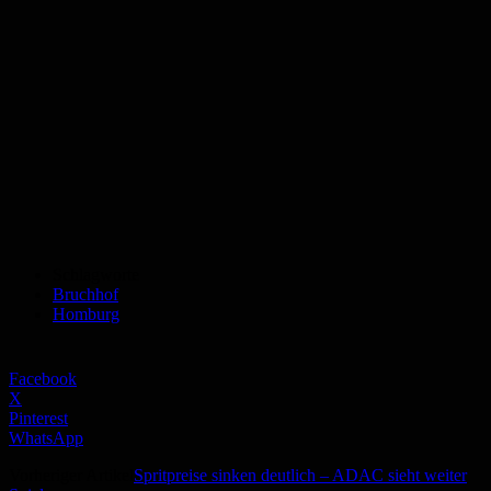
Schlagworte
Bruchhof
Homburg
Facebook
X
Pinterest
WhatsApp
Vorheriger Artikel
Spritpreise sinken deutlich – ADAC sieht weiter