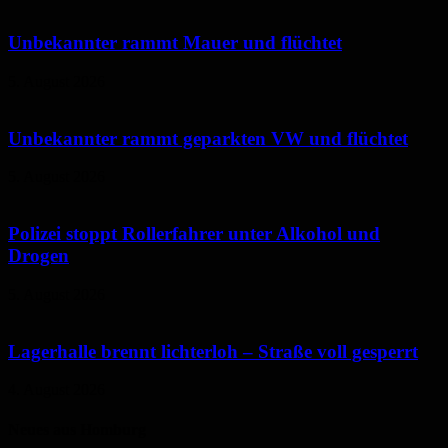
Unbekannter rammt Mauer und flüchtet
5. August 2026
Unbekannter rammt geparkten VW und flüchtet
5. August 2026
Polizei stoppt Rollerfahrer unter Alkohol und
Drogen
5. August 2026
Lagerhalle brennt lichterloh – Straße voll gesperrt
4. August 2026
Neues aus Homburg