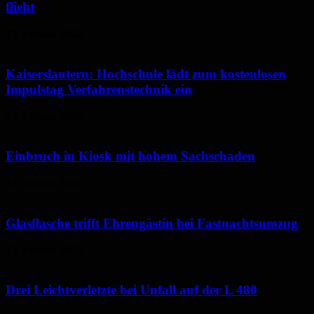
flieht
23. Februar 2026
Kaiserslautern: Hochschule lädt zum kostenlosen
Impulstag Verfahrenstechnik ein
23. Februar 2026
Einbruch in Kiosk mit hohem Sachschaden
22. Februar 2026
Glasflasche trifft Ehrengästin bei Fastnachtsumzug
19. Februar 2026
Drei Leichtverletzte bei Unfall auf der L 480