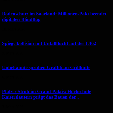
Bodenschutz im Saarland: Millionen-Pakt beendet
digitalen Blindflug
10. März 2026
Spiegelkollision mit Unfallflucht auf der L462
9. März 2026
Unbekannte sprühen Graffiti an Grillhütte
6. März 2026
Pfälzer Stroh im Grand Palais: Hochschule
Kaiserslautern prägt das Bauen der...
3. März 2026