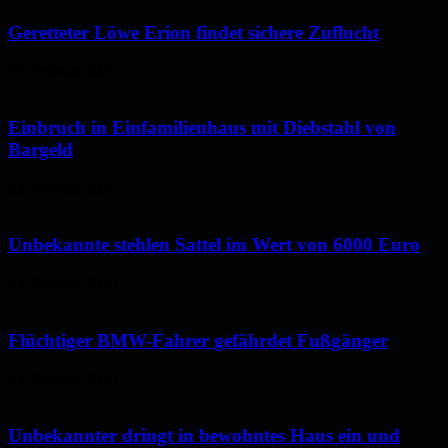
Geretteter Löwe Erion findet sichere Zuflucht
25. Februar 2026
Einbruch in Einfamilienhaus mit Diebstahl von
Bargeld
23. Februar 2026
Unbekannte stehlen Sattel im Wert von 6000 Euro
23. Februar 2026
Flüchtiger BMW-Fahrer gefährdet Fußgänger
23. Februar 2026
Unbekannter dringt in bewohntes Haus ein und