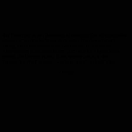
Ihre Forderung an den Bundestag ist eindeutig: Die Kürzungspläne
stoppen, eine echte Kehrtwende einleiten. Die Gewerkschaft
kündigt an, in den kommenden Wochen den Druck auf die
Abgeordneten aufrechtzuerhalten. „Jetzt sind die Abgeordneten
gefragt, das Richtige zu tun. Daran werden wir sie in den
kommenden Wochen immer wieder erinnern“, so Stahlheber.
Anzeige