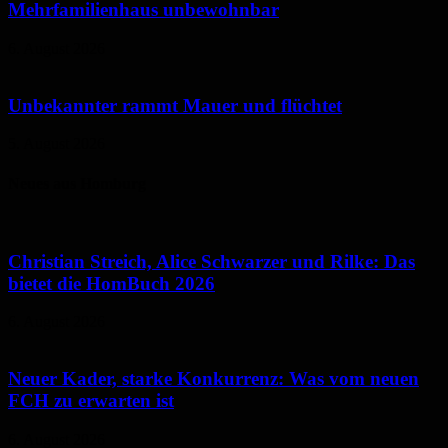
Mehrfamilienhaus unbewohnbar
6. August 2026
Unbekannter rammt Mauer und flüchtet
5. August 2026
Neues aus Homburg
Christian Streich, Alice Schwarzer und Rilke: Das
bietet die HomBuch 2026
6. August 2026
Neuer Kader, starke Konkurrenz: Was vom neuen
FCH zu erwarten ist
6. August 2026