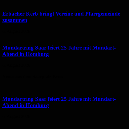
Erbacher Kerb bringt Vereine und Pfarrgemeinde
zusammen
6. August 2026
Mundartring Saar feiert 25 Jahre mit Mundart-
Abend in Homburg
6. August 2026
Neues aus dem Saarpfalz-Kreis
Mundartring Saar feiert 25 Jahre mit Mundart-
Abend in Homburg
6. August 2026