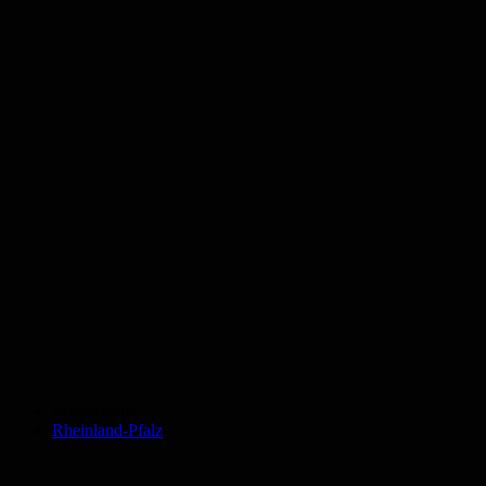
Schlagworte
Rheinland-Pfalz