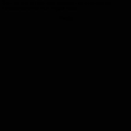
Bedingungen, so Großmann, werde sich die Flucht aus den
Gesundheitsberufen nicht stoppen lassen.
Anzeige