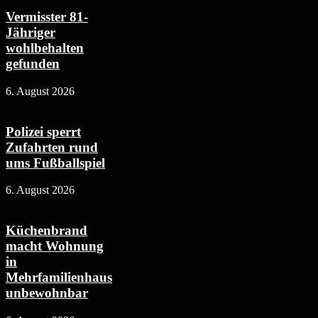
Vermisster 81-
Jähriger
wohlbehalten
gefunden
6. August 2026
Polizei sperrt
Zufahrten rund
ums Fußballspiel
6. August 2026
Küchenbrand
macht Wohnung
in
Mehrfamilienhaus
unbewohnbar