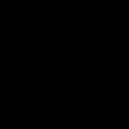
Mit deutlichen Worten und einer öffentlichen
Fotoaktion haben die Beschäftigten der
Universitätsmedizin Mainz am Donnerstag
gegen die geplanten Sparmaßnahmen im
Gesundheitswesen Stellung bezogen. Im
Mittelpunkt ihrer Kritik steht das Gesetz der
Bundesregierung zur Finanzierung der
gesetzlichen Krankenversicherung. Frank
Hutmacher, Landesfachbereichsleiter
Gesundheit bei ver.di, warnte
unmissverständlich: „Das von der
Bundesregierung vorgelegte Gesetz zur
Finanzierung der gesetzlichen
Krankenversicherung wird dramatische
Auswirkungen auf die Versorgung haben,
auch in unserer Region.“ Der Bundestag