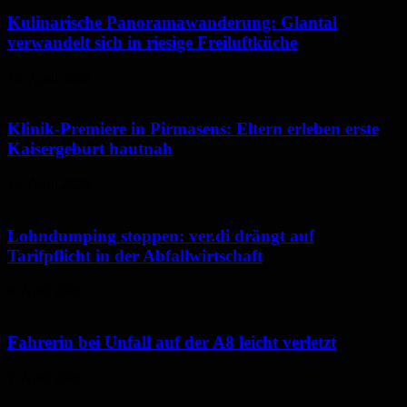
Kulinarische Panoramawanderung: Glantal
verwandelt sich in riesige Freiluftküche
15. April 2026
Klinik-Premiere in Pirmasens: Eltern erleben erste
Kaisergeburt hautnah
14. April 2026
Lohndumping stoppen: ver.di drängt auf
Tarifpflicht in der Abfallwirtschaft
8. April 2026
Fahrerin bei Unfall auf der A8 leicht verletzt
7. April 2026