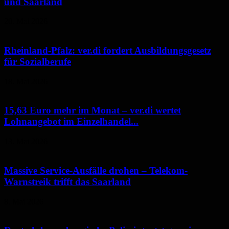
und Saarland
20. Mai 2026
Rheinland-Pfalz: ver.di fordert Ausbildungsgesetz
für Sozialberufe
18. Mai 2026
15,63 Euro mehr im Monat – ver.di wertet
Lohnangebot im Einzelhandel...
13. Mai 2026
Massive Service-Ausfälle drohen – Telekom-
Warnstreik trifft das Saarland
8. Mai 2026