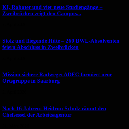
KI, Roboter und vier neue Studiengänge –
Zweibrücken zeigt den Campus...
7. April 2026
Stolz und fliegende Hüte – 260 BWL-Absolventen
feiern Abschluss in Zweibrücken
2. April 2026
Mission sichere Radwege: ADFC formiert neue
Ortsgruppe in Saarburg
2. April 2026
Nach 16 Jahren: Heidrun Schulz räumt den
Chefsessel der Arbeitsagentur
31. März 2026