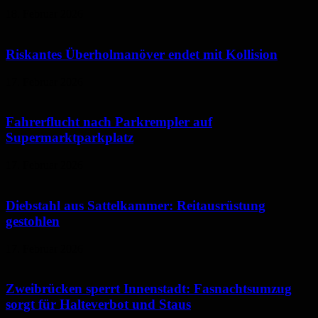
18. Februar 2026
Riskantes Überholmanöver endet mit Kollision
17. Februar 2026
Fahrerflucht nach Parkrempler auf
Supermarktparkplatz
17. Februar 2026
Diebstahl aus Sattelkammer: Reitausrüstung
gestohlen
17. Februar 2026
Zweibrücken sperrt Innenstadt: Fasnachtsumzug
sorgt für Halteverbot und Staus