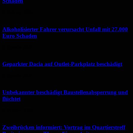
Schaden
9. Februar 2026
Alkoholisierter Fahrer verursacht Unfall mit 27.000
Euro Schaden
9. Februar 2026
Geparkter Dacia auf Outlet-Parkplatz beschädigt
9. Februar 2026
Unbekannter beschädigt Baustellenabsperrung und
flüchtet
9. Februar 2026
Zweibrücken informiert: Vortrag im Quartierstreff