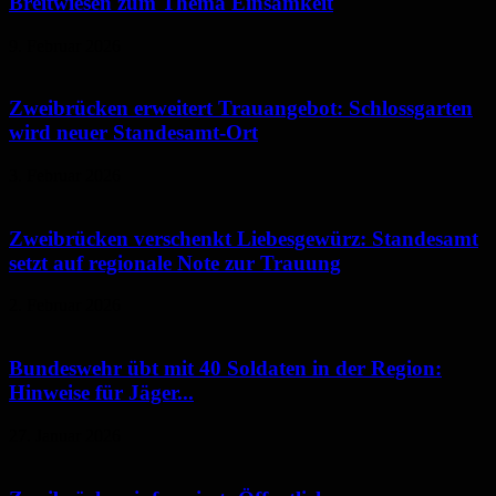
Breitwiesen zum Thema Einsamkeit
9. Februar 2026
Zweibrücken erweitert Trauangebot: Schlossgarten
wird neuer Standesamt-Ort
3. Februar 2026
Zweibrücken verschenkt Liebesgewürz: Standesamt
setzt auf regionale Note zur Trauung
2. Februar 2026
Bundeswehr übt mit 40 Soldaten in der Region:
Hinweise für Jäger...
27. Januar 2026