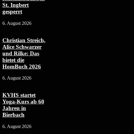
St. Ingbert
gesperrt
6. August 2026
Christian Streich,
Alice Schwarzer
und Rilke: Das
bietet die
HomBuch 2026
6. August 2026
KVHS startet
Yoga-Kurs ab 60
Jahren in
Bierbach
6. August 2026