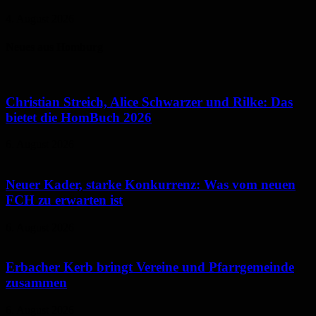
4. August 2026
Neues aus Homburg
Christian Streich, Alice Schwarzer und Rilke: Das
bietet die HomBuch 2026
6. August 2026
Neuer Kader, starke Konkurrenz: Was vom neuen
FCH zu erwarten ist
6. August 2026
Erbacher Kerb bringt Vereine und Pfarrgemeinde
zusammen
6. August 2026