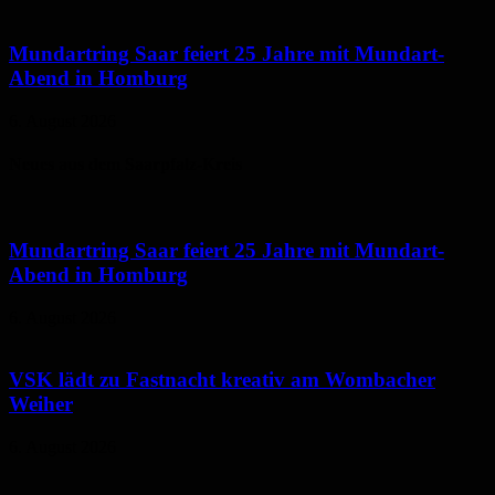
Mundartring Saar feiert 25 Jahre mit Mundart-
Abend in Homburg
6. August 2026
Neues aus dem Saarpfalz-Kreis
Mundartring Saar feiert 25 Jahre mit Mundart-
Abend in Homburg
6. August 2026
VSK lädt zu Fastnacht kreativ am Wombacher
Weiher
6. August 2026