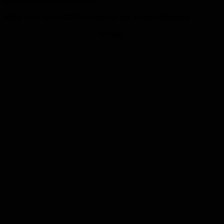
Blick nach vorn: 2025 im Zeichen der Konkretisierung
Anzeige