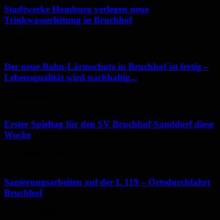
Stadtwerke Homburg verlegen neue
Trinkwasserleitung in Bruchhof
3. Oktober 2020
Der neue Bahn-Lärmschutz in Bruchhof ist fertig –
Lebensqualität wird nachhaltig...
25. September 2020
Erster Spieltag für den SV Bruchhof-Sanddorf diese
Woche
18. September 2020
Sanierungsarbeiten auf der L 119 – Ortsdurchfahrt
Bruchhof
24. August 2020