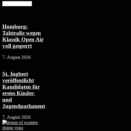
Mehr erfahren
Homburg:
Talstraße wegen
Klassik Open Air
voll gesperrt
7. August 2026
St. Ingbert
veröffentlicht
Kandidaten für
erstes Kinder-
und
Jugendparlament
7. August 2026