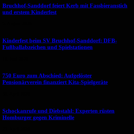
Bruchhof-Sanddorf feiert Kerb mit Fassbieranstich
und erstem Kinderfest
5. August 2026
Kinderfest beim SV Bruchhof-Sanddorf: DFB-
Fußballabzeichen und Spielstationen
16. Juni 2026
750 Euro zum Abschied: Aufgelöster
Pensionärverein finanziert Kita-Spielgeräte
30. April 2026
Schockanrufe und Diebstahl: Experten rüsten
Homburger gegen Kriminelle
23. April 2026