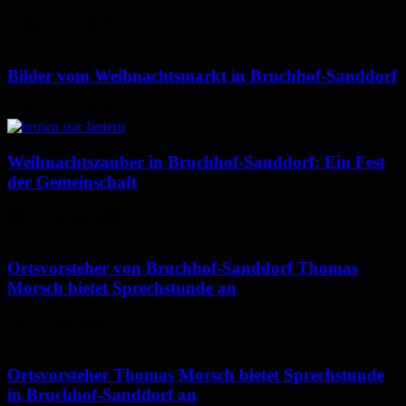
6. Dezember 2024
Bilder vom Weihnachtsmarkt in Bruchhof-Sanddorf
2. Dezember 2024
Weihnachtszauber in Bruchhof-Sanddorf: Ein Fest
der Gemeinschaft
27. November 2024
Ortsvorsteher von Bruchhof-Sanddorf Thomas
Morsch bietet Sprechstunde an
22. Oktober 2024
Ortsvorsteher Thomas Morsch bietet Sprechstunde
in Bruchhof-Sanddorf an