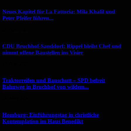
Neues Kapitel für La Fattoria: Mila Khalil und
Peter Pfeifer führen...
21. April 2026
CDU Bruchhof-Sanddorf: Rippel bleibt Chef und
nimmt offene Baustellen ins Visier
10. April 2026
Traktorreifen und Bauschutt – SPD befreit
Bahnweg in Bruchhof von wildem...
24. März 2026
Homburg: Einführungstag in christliche
Kontemplation im Haus Benedikt