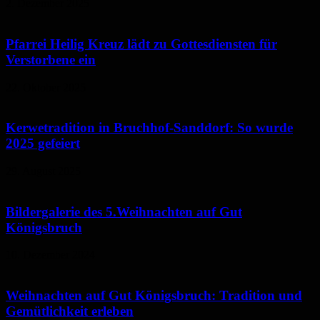
2. Dezember 2025
Pfarrei Heilig Kreuz lädt zu Gottesdiensten für
Verstorbene ein
22. Oktober 2025
Kerwetradition in Bruchhof-Sanddorf: So wurde
2025 gefeiert
29. August 2025
Bildergalerie des 5.Weihnachten auf Gut
Königsbruch
10. Dezember 2024
Weihnachten auf Gut Königsbruch: Tradition und
Gemütlichkeit erleben