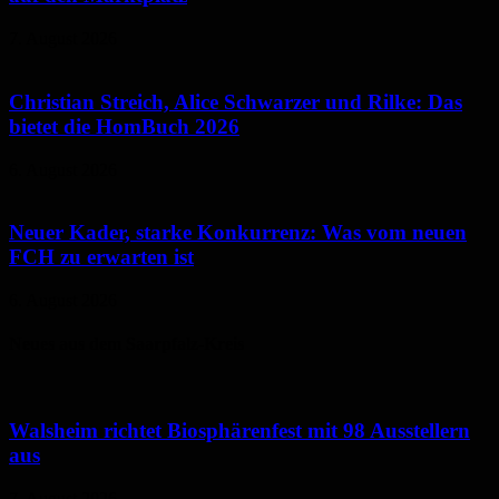
7. August 2026
Christian Streich, Alice Schwarzer und Rilke: Das
bietet die HomBuch 2026
6. August 2026
Neuer Kader, starke Konkurrenz: Was vom neuen
FCH zu erwarten ist
6. August 2026
Neues aus dem Saarpfalz-Kreis
Walsheim richtet Biosphärenfest mit 98 Ausstellern
aus
7. August 2026