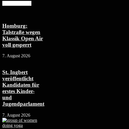
Mehr erfahren
Homburg:
Talstraße wegen
Klassik Open Air
voll gesperrt
7. August 2026
St. Ingbert
veröffentlicht
Kandidaten für
erstes Kinder-
und
Jugendparlament
7. August 2026