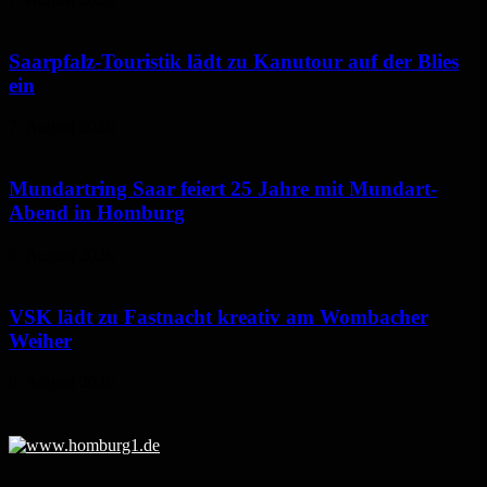
Saarpfalz-Touristik lädt zu Kanutour auf der Blies
ein
7. August 2026
Mundartring Saar feiert 25 Jahre mit Mundart-
Abend in Homburg
6. August 2026
VSK lädt zu Fastnacht kreativ am Wombacher
Weiher
6. August 2026