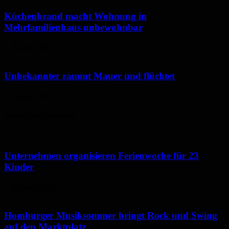
Küchenbrand macht Wohnung in
Mehrfamilienhaus unbewohnbar
6. August 2026
Unbekannter rammt Mauer und flüchtet
5. August 2026
Neues aus Homburg
Unternehmen organisieren Ferienwoche für 23
Kinder
7. August 2026
Homburger Musiksommer bringt Rock und Swing
auf den Marktplatz