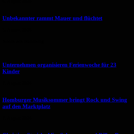
6. August 2026
Unbekannter rammt Mauer und flüchtet
5. August 2026
Neues aus Homburg
Unternehmen organisieren Ferienwoche für 23
Kinder
7. August 2026
Homburger Musiksommer bringt Rock und Swing
auf den Marktplatz
7. August 2026