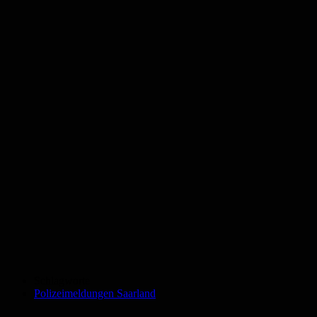
Schlagworte
Polizeimeldungen Saarland