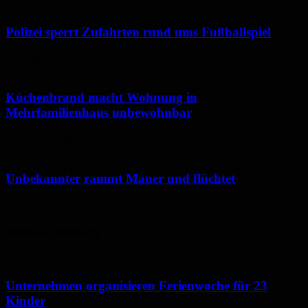
Polizei sperrt Zufahrten rund ums Fußballspiel
6. August 2026
Küchenbrand macht Wohnung in
Mehrfamilienhaus unbewohnbar
6. August 2026
Unbekannter rammt Mauer und flüchtet
5. August 2026
Neues aus Homburg
Unternehmen organisieren Ferienwoche für 23
Kinder