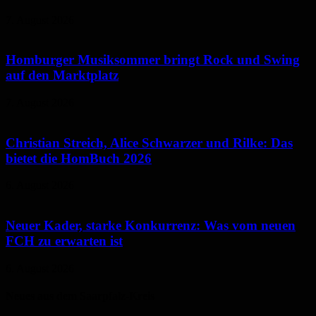
7. August 2026
Homburger Musiksommer bringt Rock und Swing
auf den Marktplatz
7. August 2026
Christian Streich, Alice Schwarzer und Rilke: Das
bietet die HomBuch 2026
6. August 2026
Neuer Kader, starke Konkurrenz: Was vom neuen
FCH zu erwarten ist
6. August 2026
Neues aus dem Saarpfalz-Kreis