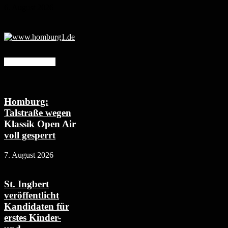
6. August 2026
Mehr erfahren
Homburg:
Talstraße wegen
Klassik Open Air
voll gesperrt
7. August 2026
St. Ingbert
veröffentlicht
Kandidaten für
erstes Kinder-