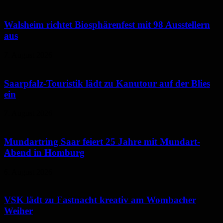
Walsheim richtet Biosphärenfest mit 98 Ausstellern
aus
7. August 2026
Saarpfalz-Touristik lädt zu Kanutour auf der Blies
ein
7. August 2026
Mundartring Saar feiert 25 Jahre mit Mundart-
Abend in Homburg
6. August 2026
VSK lädt zu Fastnacht kreativ am Wombacher
Weiher