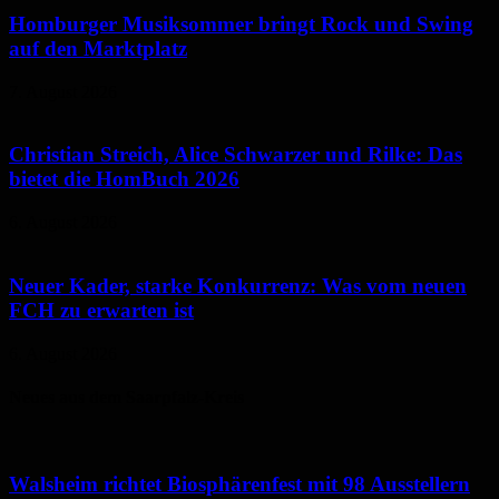
Homburger Musiksommer bringt Rock und Swing
auf den Marktplatz
7. August 2026
Christian Streich, Alice Schwarzer und Rilke: Das
bietet die HomBuch 2026
6. August 2026
Neuer Kader, starke Konkurrenz: Was vom neuen
FCH zu erwarten ist
6. August 2026
Neues aus dem Saarpfalz-Kreis
Walsheim richtet Biosphärenfest mit 98 Ausstellern