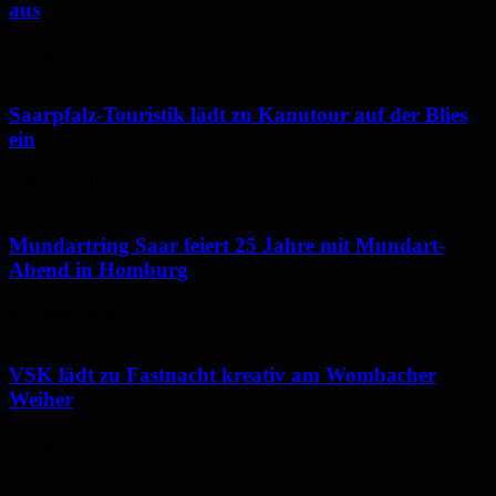
aus
7. August 2026
Saarpfalz-Touristik lädt zu Kanutour auf der Blies
ein
7. August 2026
Mundartring Saar feiert 25 Jahre mit Mundart-
Abend in Homburg
6. August 2026
VSK lädt zu Fastnacht kreativ am Wombacher
Weiher
6. August 2026