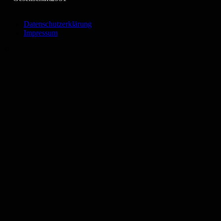
Datenschutzerklärung
Impressum
©