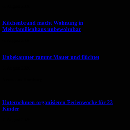
6. August 2026
Küchenbrand macht Wohnung in
Mehrfamilienhaus unbewohnbar
6. August 2026
Unbekannter rammt Mauer und flüchtet
5. August 2026
Neues aus Homburg
Unternehmen organisieren Ferienwoche für 23
Kinder
7. August 2026