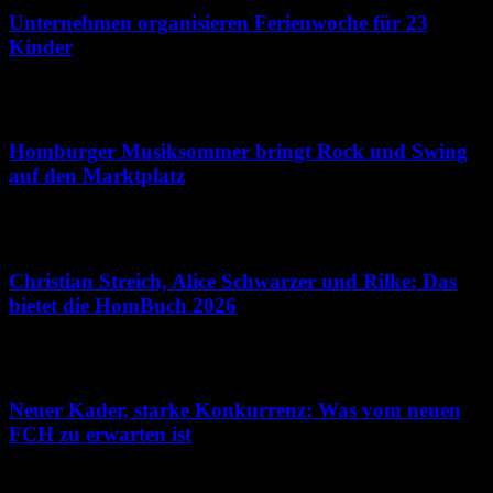
Unternehmen organisieren Ferienwoche für 23
Kinder
7. August 2026
Homburger Musiksommer bringt Rock und Swing
auf den Marktplatz
7. August 2026
Christian Streich, Alice Schwarzer und Rilke: Das
bietet die HomBuch 2026
6. August 2026
Neuer Kader, starke Konkurrenz: Was vom neuen
FCH zu erwarten ist
6. August 2026