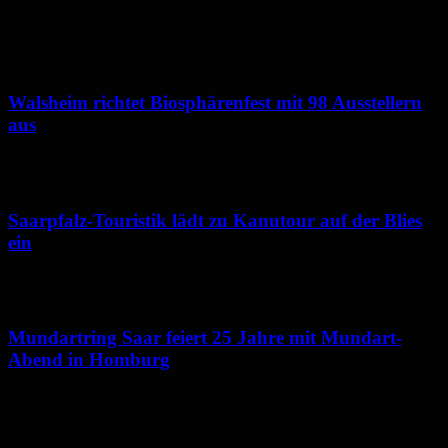
Neues aus dem Saarpfalz-Kreis
Walsheim richtet Biosphärenfest mit 98 Ausstellern
aus
7. August 2026
Saarpfalz-Touristik lädt zu Kanutour auf der Blies
ein
7. August 2026
Mundartring Saar feiert 25 Jahre mit Mundart-
Abend in Homburg
6. August 2026