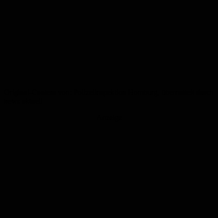
Original-Content von: Polizeiinspektion Homburg, übermittelt durch
news aktuell
Anzeige