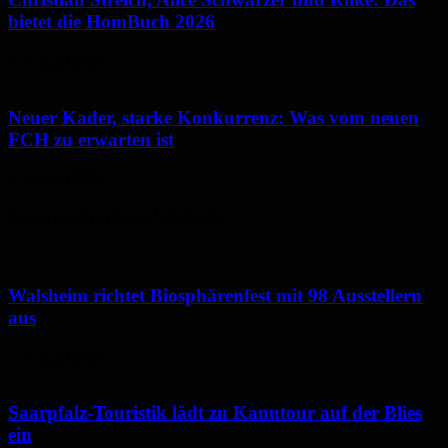
bietet die HomBuch 2026
6. August 2026
Neuer Kader, starke Konkurrenz: Was vom neuen
FCH zu erwarten ist
6. August 2026
Neues aus dem Saarpfalz-Kreis
Walsheim richtet Biosphärenfest mit 98 Ausstellern
aus
7. August 2026
Saarpfalz-Touristik lädt zu Kanutour auf der Blies
ein