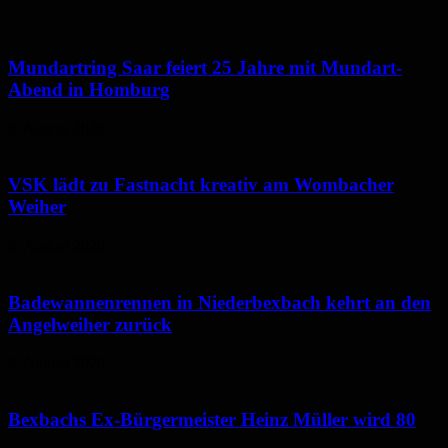
Mundartring Saar feiert 25 Jahre mit Mundart-
Abend in Homburg
6. August 2026
VSK lädt zu Fastnacht kreativ am Wombacher
Weiher
6. August 2026
Badewannenrennen in Niederbexbach kehrt an den
Angelweiher zurück
6. August 2026
Bexbachs Ex-Bürgermeister Heinz Müller wird 80