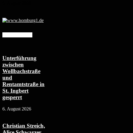
5. August 2026
Mehr erfahren
Unterführung
zwischen
Wollbachstraße
und
Rentamtstraße in
St. Ingbert
gesperrt
6. August 2026
Christian Streich,
Alice Schwarzer