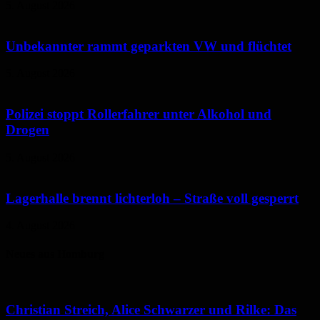
5. August 2026
Unbekannter rammt geparkten VW und flüchtet
5. August 2026
Polizei stoppt Rollerfahrer unter Alkohol und
Drogen
5. August 2026
Lagerhalle brennt lichterloh – Straße voll gesperrt
4. August 2026
Neues aus Homburg
Christian Streich, Alice Schwarzer und Rilke: Das