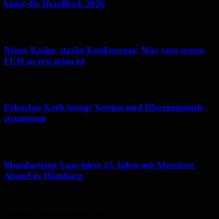
bietet die HomBuch 2026
6. August 2026
Neuer Kader, starke Konkurrenz: Was vom neuen
FCH zu erwarten ist
6. August 2026
Erbacher Kerb bringt Vereine und Pfarrgemeinde
zusammen
6. August 2026
Mundartring Saar feiert 25 Jahre mit Mundart-
Abend in Homburg
6. August 2026
Neues aus dem Saarpfalz-Kreis