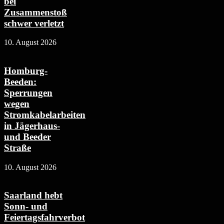
bei
Zusammenstoß
schwer verletzt
10. August 2026
Homburg-
Beeden:
Sperrungen
wegen
Stromkabelarbeiten
in Jägerhaus-
und Beeder
Straße
10. August 2026
Saarland hebt
Sonn- und
Feiertagsfahrverbot