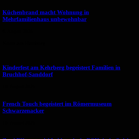
Küchenbrand macht Wohnung in
Mehrfamilienhaus unbewohnbar
6. August 2026
Neues aus Homburg
Kinderfest am Kehrberg begeistert Familien in
Bruchhof-Sanddorf
10. August 2026
French Touch begeistert im Römermuseum
Schwarzenacker
10. August 2026