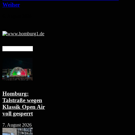
Weiher
6. August 2026
Mehr erfahren
Homburg:
Talstraße wegen
Klassik Open Air
voll gesperrt
7. August 2026