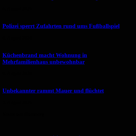
6. August 2026
Polizei sperrt Zufahrten rund ums Fußballspiel
6. August 2026
Küchenbrand macht Wohnung in
Mehrfamilienhaus unbewohnbar
6. August 2026
Unbekannter rammt Mauer und flüchtet
5. August 2026
Neues aus Homburg