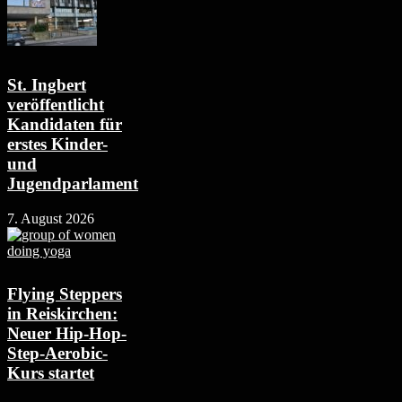
St. Ingbert
veröffentlicht
Kandidaten für
erstes Kinder-
und
Jugendparlament
7. August 2026
Flying Steppers
in Reiskirchen:
Neuer Hip-Hop-
Step-Aerobic-
Kurs startet