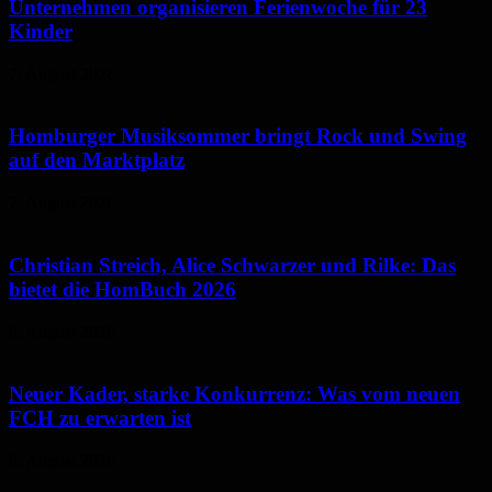
Unternehmen organisieren Ferienwoche für 23
Kinder
7. August 2026
Homburger Musiksommer bringt Rock und Swing
auf den Marktplatz
7. August 2026
Christian Streich, Alice Schwarzer und Rilke: Das
bietet die HomBuch 2026
6. August 2026
Neuer Kader, starke Konkurrenz: Was vom neuen
FCH zu erwarten ist
6. August 2026