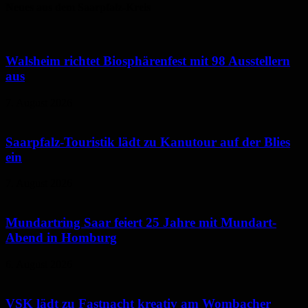
Neues aus dem Saarpfalz-Kreis
Walsheim richtet Biosphärenfest mit 98 Ausstellern
aus
7. August 2026
Saarpfalz-Touristik lädt zu Kanutour auf der Blies
ein
7. August 2026
Mundartring Saar feiert 25 Jahre mit Mundart-
Abend in Homburg
6. August 2026
VSK lädt zu Fastnacht kreativ am Wombacher