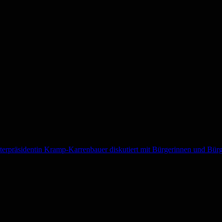
sterpräsidentin Kramp-Karrenbauer diskutiert mit Bürgerinnen und Bür