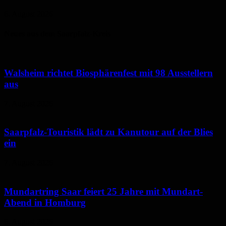
6. August 2026
Neues aus dem Saarpfalz-Kreis
Walsheim richtet Biosphärenfest mit 98 Ausstellern
aus
7. August 2026
Saarpfalz-Touristik lädt zu Kanutour auf der Blies
ein
7. August 2026
Mundartring Saar feiert 25 Jahre mit Mundart-
Abend in Homburg
6. August 2026