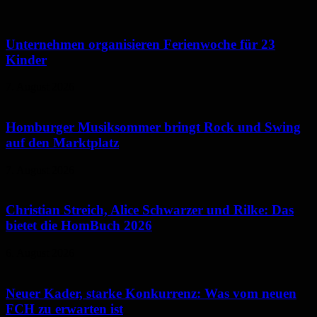
Unternehmen organisieren Ferienwoche für 23
Kinder
7. August 2026
Homburger Musiksommer bringt Rock und Swing
auf den Marktplatz
7. August 2026
Christian Streich, Alice Schwarzer und Rilke: Das
bietet die HomBuch 2026
6. August 2026
Neuer Kader, starke Konkurrenz: Was vom neuen
FCH zu erwarten ist