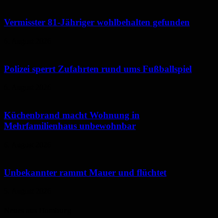
Vermisster 81-Jähriger wohlbehalten gefunden
6. August 2026
Polizei sperrt Zufahrten rund ums Fußballspiel
6. August 2026
Küchenbrand macht Wohnung in
Mehrfamilienhaus unbewohnbar
6. August 2026
Unbekannter rammt Mauer und flüchtet
5. August 2026
Neues aus Homburg