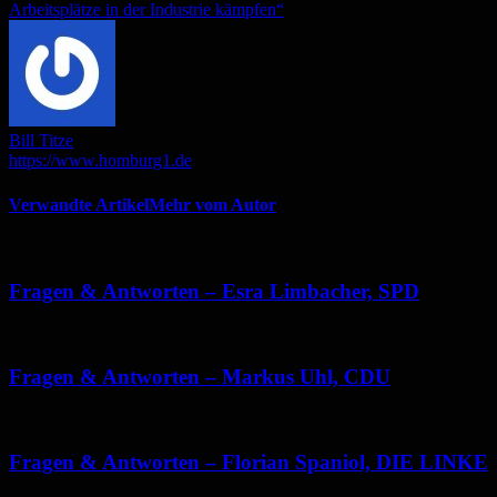
Arbeitsplätze in der Industrie kämpfen“
Bill Titze
https://www.homburg1.de
Verwandte Artikel
Mehr vom Autor
Fragen & Antworten – Esra Limbacher, SPD
Fragen & Antworten – Markus Uhl, CDU
Fragen & Antworten – Florian Spaniol, DIE LINKE