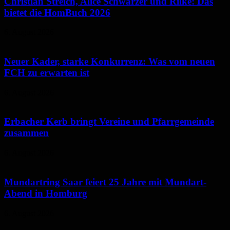
Christian Streich, Alice Schwarzer und Rilke: Das
bietet die HomBuch 2026
6. August 2026
Neuer Kader, starke Konkurrenz: Was vom neuen
FCH zu erwarten ist
6. August 2026
Erbacher Kerb bringt Vereine und Pfarrgemeinde
zusammen
6. August 2026
Mundartring Saar feiert 25 Jahre mit Mundart-
Abend in Homburg
6. August 2026