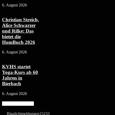
6. August 2026
Christian Streich,
Alice Schwarzer
und Rilke: Das
bietet die
HomBuch 2026
6. August 2026
KVHS startet
Yoga-Kurs ab 60
Jahren in
Bierbach
6. August 2026
Beliebte Kategorie
Blaulichtmeldungen
15233