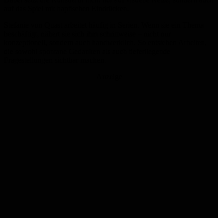
auf das Spiel mit haptischen Eindrücken.
Stefanie von Quast arbeitet häufig in Serien. Wenn sie ein Thema
beschäftigt, nähert sie sich ihm schrittweise – nicht nur
konzeptionell, sondern auch handwerklich. So entstehen Arbeiten,
die sowohl spontane Gedanken als auch tieferliegende
Fragestellungen sichtbar machen.
Anzeige