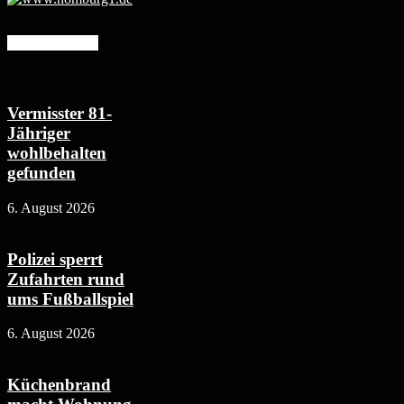
Mehr erfahren
Vermisster 81-
Jähriger
wohlbehalten
gefunden
6. August 2026
Polizei sperrt
Zufahrten rund
ums Fußballspiel
6. August 2026
Küchenbrand