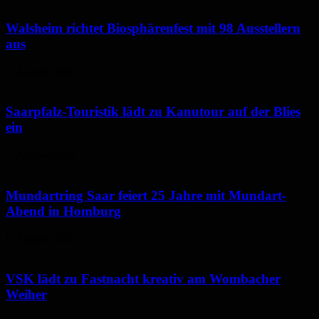
Walsheim richtet Biosphärenfest mit 98 Ausstellern
aus
7. August 2026
Saarpfalz-Touristik lädt zu Kanutour auf der Blies
ein
7. August 2026
Mundartring Saar feiert 25 Jahre mit Mundart-
Abend in Homburg
6. August 2026
VSK lädt zu Fastnacht kreativ am Wombacher
Weiher