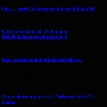
Polizei sperrt Zufahrten rund ums Fußballspiel
6. August 2026
Küchenbrand macht Wohnung in
Mehrfamilienhaus unbewohnbar
6. August 2026
Unbekannter rammt Mauer und flüchtet
5. August 2026
Neues aus Homburg
Unternehmen organisieren Ferienwoche für 23
Kinder