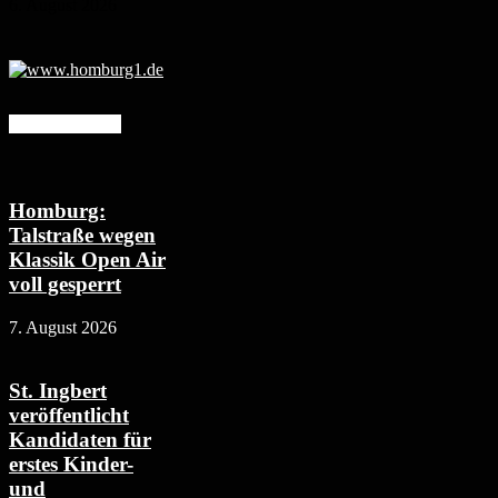
6. August 2026
Mehr erfahren
Homburg:
Talstraße wegen
Klassik Open Air
voll gesperrt
7. August 2026
St. Ingbert
veröffentlicht
Kandidaten für
erstes Kinder-
und