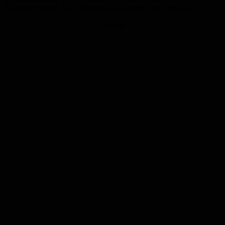
Führungen durch das Childhood-Haus sowie den Kreißsaal.
Anzeige