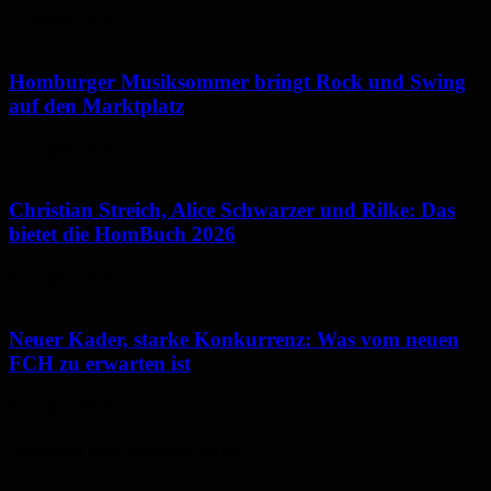
7. August 2026
Homburger Musiksommer bringt Rock und Swing
auf den Marktplatz
7. August 2026
Christian Streich, Alice Schwarzer und Rilke: Das
bietet die HomBuch 2026
6. August 2026
Neuer Kader, starke Konkurrenz: Was vom neuen
FCH zu erwarten ist
6. August 2026
Neues aus dem Saarpfalz-Kreis