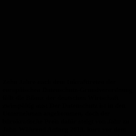
Zehn Jahre nach dem Inkrafttreten der
europäischen Datenschutz-Grundverordnung
fällt die Bilanz der deutschen Wirtschaft
zwiespältig aus: Der Datenschutz ist in den
Unternehmen angekommen, doch der
bürokratische Preis dafür steigt von Jahr zu
Jahr. Während Anfang 2018, kurz vor dem