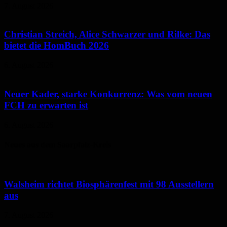
7. August 2026
Christian Streich, Alice Schwarzer und Rilke: Das
bietet die HomBuch 2026
6. August 2026
Neuer Kader, starke Konkurrenz: Was vom neuen
FCH zu erwarten ist
6. August 2026
Neues aus dem Saarpfalz-Kreis
Walsheim richtet Biosphärenfest mit 98 Ausstellern
aus
7. August 2026