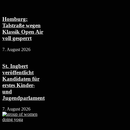
Homburg:
Talstraße wegen
Klassik Open Air
voll gesperrt
7. August 2026
St. Ingbert
veröffentlicht
Kandidaten für
erstes Kinder-
und
Jugendparlament
7. August 2026