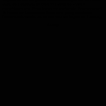
sagen, die Umsetzung der DS-GVO werde nie wirklich
abgeschlossen sein. Hinzu kommt ein wachsender Personalmangel:
38 Prozent der Unternehmen finden nicht genug qualifizierte
Datenschutzfachkräfte, der höchste Wert seit Beginn der Erhebung.
Anzeige