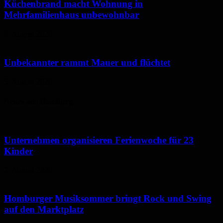
Küchenbrand macht Wohnung in
Mehrfamilienhaus unbewohnbar
6. August 2026
Unbekannter rammt Mauer und flüchtet
5. August 2026
Neues aus Homburg
Unternehmen organisieren Ferienwoche für 23
Kinder
7. August 2026
Homburger Musiksommer bringt Rock und Swing
auf den Marktplatz