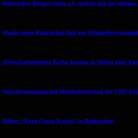
Reiskircher Bürgerverein e.V. spricht sich für eigenen
28. April 2023
Musikverein Reiskirchen lädt zur Mitgliederversamm
9. Februar 2023
Wirtschaftsminister Barke kommt zu Dialog über Ene
2. Februar 2023
Neujahrsempfang mit Mitgliederehrung der CDU Erb
23. Januar 2023
Bilder: “Rock Gegen Rechts” in Reiskirchen
14. Dezember 2022