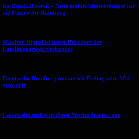
Im Ernstfall bereit – Neue mobile Stromerzeuger für
die Feuerwehr Homburg
2. März 2021
Manfred Rippel ist neuer Präsident des
Landesfeuerwehrverbandes
8. Februar 2021
Feuerwehr Homburg musste seit Freitag zehn Mal
gefordert
2. Februar 2021
Feuerwehr rückte in dieser Woche dreimal aus
31. Januar 2021