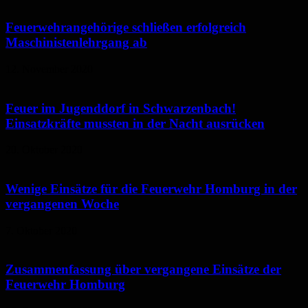
Feuerwehrangehörige schließen erfolgreich
Maschinistenlehrgang ab
12. November 2020
Feuer im Jugenddorf in Schwarzenbach!
Einsatzkräfte mussten in der Nacht ausrücken
20. Oktober 2020
Wenige Einsätze für die Feuerwehr Homburg in der
vergangenen Woche
7. Oktober 2020
Zusammenfassung über vergangene Einsätze der
Feuerwehr Homburg