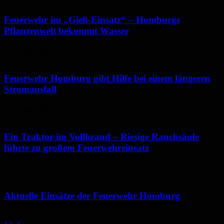
Feuerwehr im „Gieß-Einsatz“ – Homburgs
Pflanzenwelt bekommt Wasser
4. August 2020
Feuerwehr Homburg gibt Hilfe bei einem längeren
Stromausfall
4. August 2020
Ein Traktor im Vollbrand – Riesige Rauchsäule
führte zu großem Feuerwehreinsatz
31. Juli 2020
Aktuelle Einsätze der Feuerwehr Homburg
25. Juli 2020