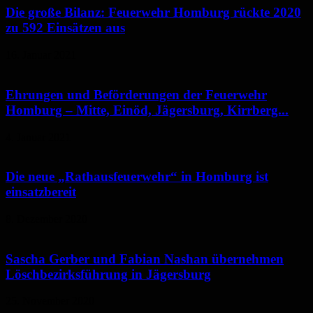
Die große Bilanz: Feuerwehr Homburg rückte 2020
zu 592 Einsätzen aus
16. Januar 2021
Ehrungen und Beförderungen der Feuerwehr
Homburg – Mitte, Einöd, Jägersburg, Kirrberg...
4. Januar 2021
Die neue „Rathausfeuerwehr“ in Homburg ist
einsatzbereit
8. Dezember 2020
Sascha Gerber und Fabian Nashan übernehmen
Löschbezirksführung in Jägersburg
25. November 2020