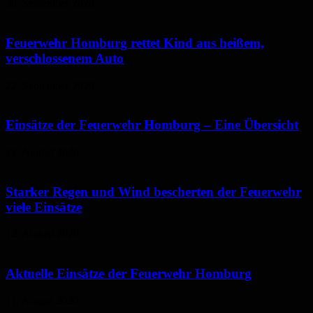
30. September 2020
Feuerwehr Homburg rettet Kind aus heißem,
verschlossenem Auto
22. September 2020
Einsätze der Feuerwehr Homburg – Eine Übersicht
22. August 2020
Starker Regen und Wind bescherten der Feuerwehr
viele Einsätze
12. August 2020
Aktuelle Einsätze der Feuerwehr Homburg
11. August 2020