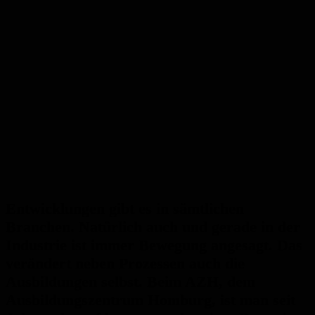
Entwicklungen gibt es in sämtlichen
Branchen. Natürlich auch und gerade in der
Industrie ist immer Bewegung angesagt. Das
verändert neben Prozessen auch die
Ausbildungen selbst. Beim AZH, dem
Ausbildungszentrum Homburg, ist man seit