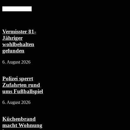
Mehr erfahren
Vermisster 81-
Jähriger
wohlbehalten
gefunden
6. August 2026
Polizei sperrt
Zufahrten rund
ums Fußballspiel
6. August 2026
Küchenbrand
macht Wohnung