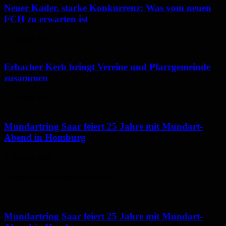
Neuer Kader, starke Konkurrenz: Was vom neuen
FCH zu erwarten ist
6. August 2026
Erbacher Kerb bringt Vereine und Pfarrgemeinde
zusammen
6. August 2026
Mundartring Saar feiert 25 Jahre mit Mundart-
Abend in Homburg
6. August 2026
Neues aus dem Saarpfalz-Kreis
Mundartring Saar feiert 25 Jahre mit Mundart-