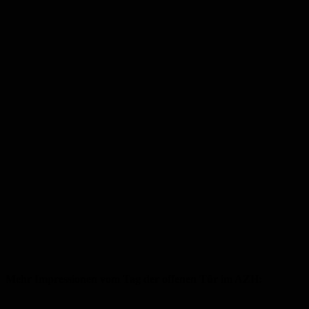
Mehr Impressionen vom Tag der offenen Tür im AZH: