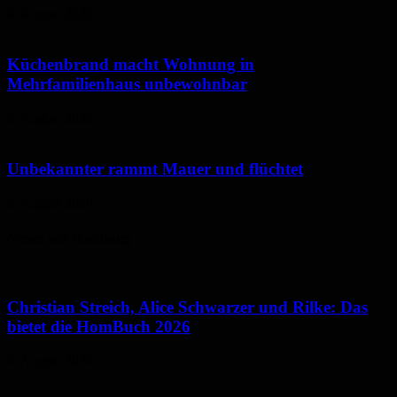
6. August 2026
Küchenbrand macht Wohnung in
Mehrfamilienhaus unbewohnbar
6. August 2026
Unbekannter rammt Mauer und flüchtet
5. August 2026
Neues aus Homburg
Christian Streich, Alice Schwarzer und Rilke: Das
bietet die HomBuch 2026
6. August 2026