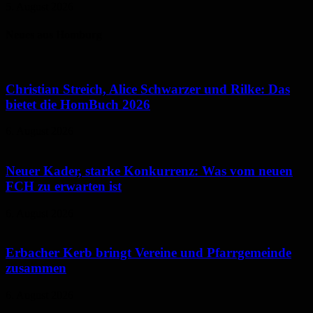
5. August 2026
Neues aus Homburg
Christian Streich, Alice Schwarzer und Rilke: Das
bietet die HomBuch 2026
6. August 2026
Neuer Kader, starke Konkurrenz: Was vom neuen
FCH zu erwarten ist
6. August 2026
Erbacher Kerb bringt Vereine und Pfarrgemeinde
zusammen
6. August 2026