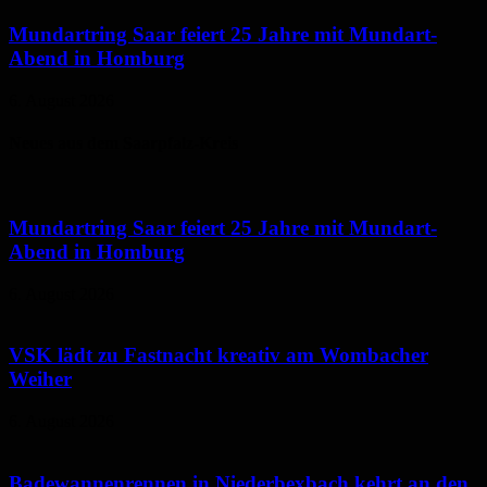
Mundartring Saar feiert 25 Jahre mit Mundart-
Abend in Homburg
6. August 2026
Neues aus dem Saarpfalz-Kreis
Mundartring Saar feiert 25 Jahre mit Mundart-
Abend in Homburg
6. August 2026
VSK lädt zu Fastnacht kreativ am Wombacher
Weiher
6. August 2026
Badewannenrennen in Niederbexbach kehrt an den