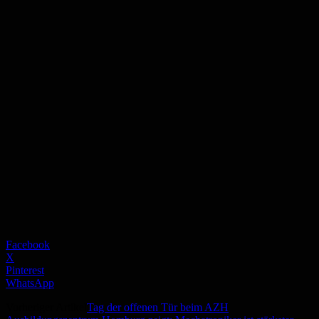
Facebook
X
Pinterest
WhatsApp
Vorheriger Artikel
Tag der offenen Tür beim AZH