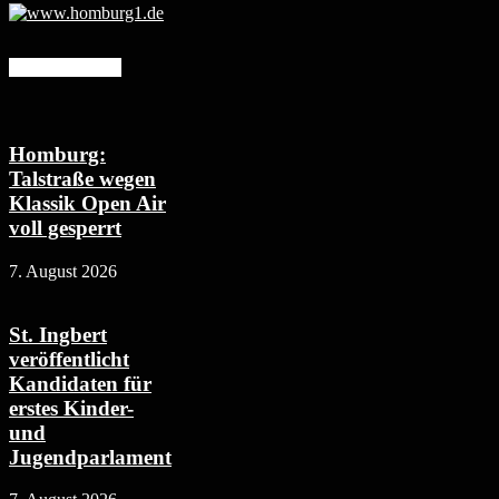
Mehr erfahren
Homburg:
Talstraße wegen
Klassik Open Air
voll gesperrt
7. August 2026
St. Ingbert
veröffentlicht
Kandidaten für
erstes Kinder-
und
Jugendparlament