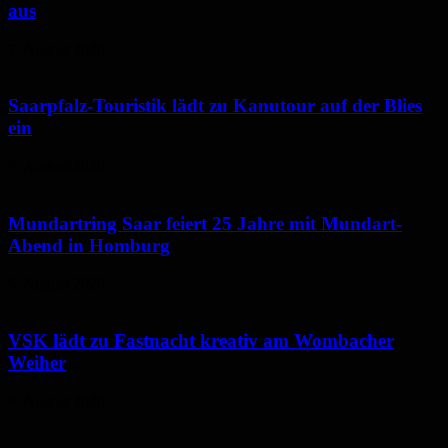
aus
7. August 2026
Saarpfalz-Touristik lädt zu Kanutour auf der Blies
ein
7. August 2026
Mundartring Saar feiert 25 Jahre mit Mundart-
Abend in Homburg
6. August 2026
VSK lädt zu Fastnacht kreativ am Wombacher
Weiher
6. August 2026