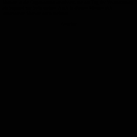
Vereine in die Organisation involviert, die am Tag der Veranstaltung
als Support zur Seite stehen. Auch in diesem können sich
interessierte Vereine noch melden!
Anzeige