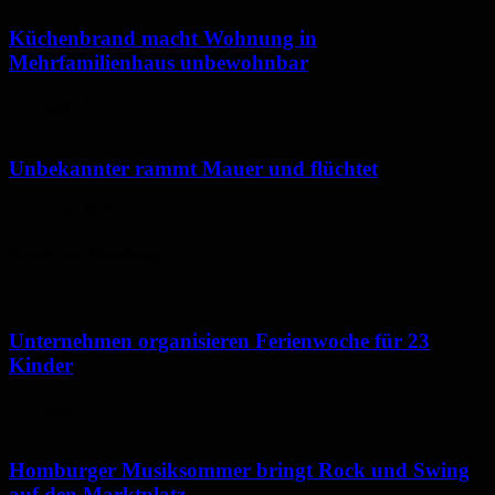
Küchenbrand macht Wohnung in
Mehrfamilienhaus unbewohnbar
6. August 2026
Unbekannter rammt Mauer und flüchtet
5. August 2026
Neues aus Homburg
Unternehmen organisieren Ferienwoche für 23
Kinder
7. August 2026
Homburger Musiksommer bringt Rock und Swing
auf den Marktplatz