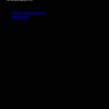
Datenschutzerklärung
Impressum
©