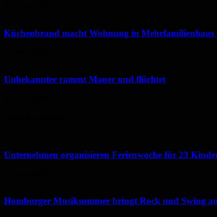
6. August 2026
Küchenbrand macht Wohnung in Mehrfamilienhaus
6. August 2026
Unbekannter rammt Mauer und flüchtet
5. August 2026
Neues aus Homburg
Unternehmen organisieren Ferienwoche für 23 Kinde
7. August 2026
Homburger Musiksommer bringt Rock und Swing au