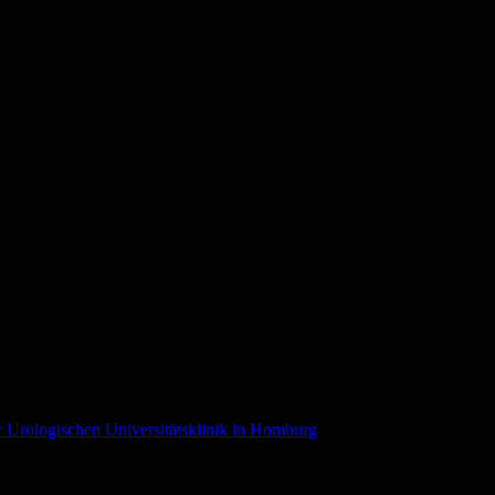
r Urologischen Universitätsklinik in Homburg