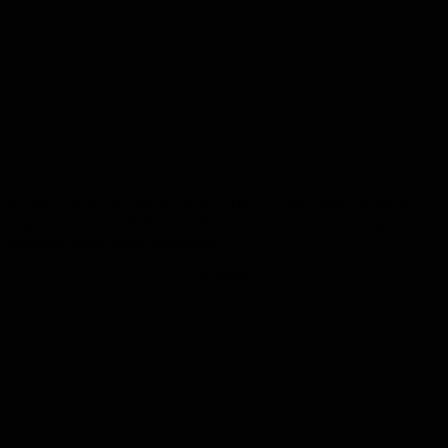
Zudem läuft derzeit die besondere Aktion „einen Monat kostenlos“:
Wer sich bis zum 28. Februar 2023 für den Hausnotruf entscheidet,
bekommt einen Monat geschenkt!
Anzeige