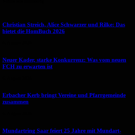
Neues aus Homburg
Christian Streich, Alice Schwarzer und Rilke: Das
bietet die HomBuch 2026
6. August 2026
Neuer Kader, starke Konkurrenz: Was vom neuen
FCH zu erwarten ist
6. August 2026
Erbacher Kerb bringt Vereine und Pfarrgemeinde
zusammen
6. August 2026
Mundartring Saar feiert 25 Jahre mit Mundart-