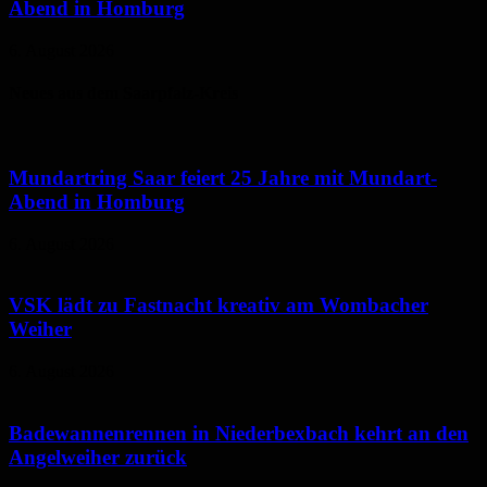
Abend in Homburg
6. August 2026
Neues aus dem Saarpfalz-Kreis
Mundartring Saar feiert 25 Jahre mit Mundart-
Abend in Homburg
6. August 2026
VSK lädt zu Fastnacht kreativ am Wombacher
Weiher
6. August 2026
Badewannenrennen in Niederbexbach kehrt an den
Angelweiher zurück