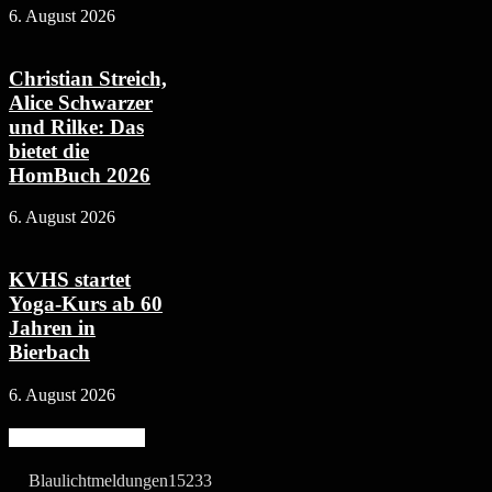
6. August 2026
Christian Streich,
Alice Schwarzer
und Rilke: Das
bietet die
HomBuch 2026
6. August 2026
KVHS startet
Yoga-Kurs ab 60
Jahren in
Bierbach
6. August 2026
Beliebte Kategorie
Blaulichtmeldungen
15233