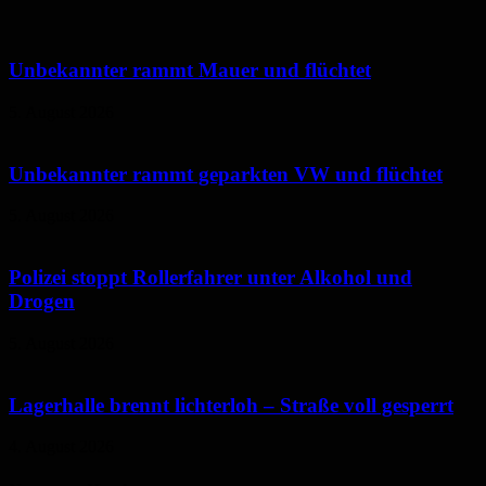
Unbekannter rammt Mauer und flüchtet
5. August 2026
Unbekannter rammt geparkten VW und flüchtet
5. August 2026
Polizei stoppt Rollerfahrer unter Alkohol und
Drogen
5. August 2026
Lagerhalle brennt lichterloh – Straße voll gesperrt
4. August 2026