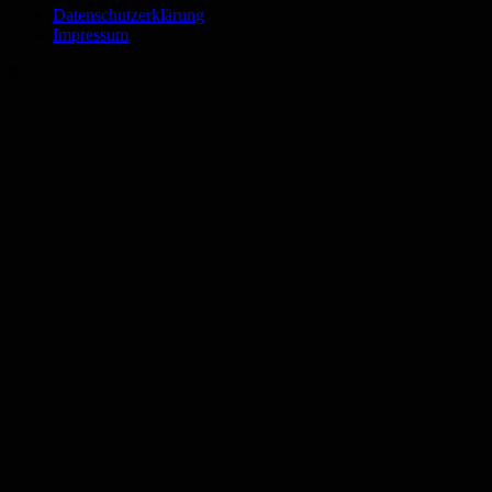
Datenschutzerklärung
Impressum
©