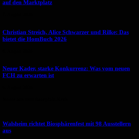
auf den Marktplatz
7. August 2026
Christian Streich, Alice Schwarzer und Rilke: Das
bietet die HomBuch 2026
6. August 2026
Neuer Kader, starke Konkurrenz: Was vom neuen
FCH zu erwarten ist
6. August 2026
Neues aus dem Saarpfalz-Kreis
Walsheim richtet Biosphärenfest mit 98 Ausstellern
aus