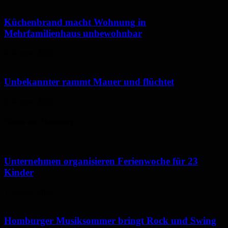
Küchenbrand macht Wohnung in
Mehrfamilienhaus unbewohnbar
6. August 2026
Unbekannter rammt Mauer und flüchtet
5. August 2026
Neues aus Homburg
Unternehmen organisieren Ferienwoche für 23
Kinder
7. August 2026
Homburger Musiksommer bringt Rock und Swing