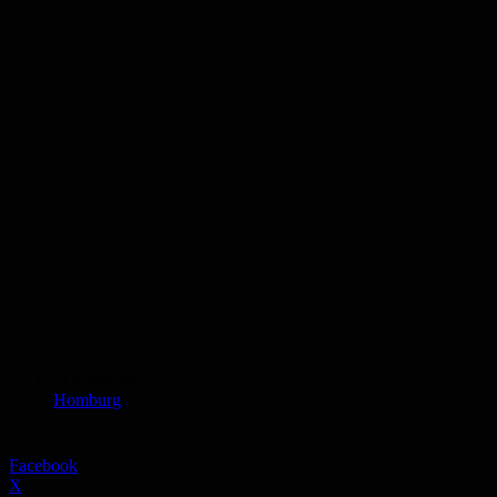
Schlagworte
Homburg
Facebook
X