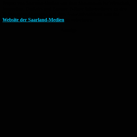
Projekt von Saarland-Medien und dem Ministerium für Wirtschaft,
Innovation, Digitales und Energie. Nähere Informationen zu den
Teilnahmebedingungen und dem Auswahlverfahren sind der
Website der Saarland-Medien
zu entnehmen.
Anzeige