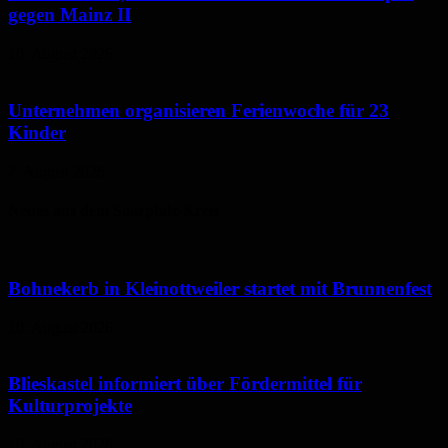
gegen Mainz II
10. August 2026
Unternehmen organisieren Ferienwoche für 23
Kinder
7. August 2026
Neues aus dem Saarpfalz-Kreis
Bohnekerb in Kleinottweiler startet mit Brunnenfest
10. August 2026
Blieskastel informiert über Fördermittel für
Kulturprojekte
10. August 2026