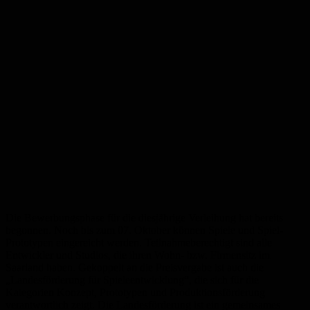
Die Bewerbungsphase für die diesjährige Verleihung hat bereits
begonnen. Noch bis zum 07. Oktober können Spiele und Spiel-
Prototypen eingereicht werden. Teilnahmeberechtigt sind alle
Entwickler und Studios, die ihren Wohn- bzw. Firmensitz im
Saarland haben. Gekoppelt an die Preisvergabe ist auch die
„Landesförderung für Spieleentwicklung“, die sich für die
Kategorien Konzept, Prototypen und Produktionsförderung
verantwortlich zeigt. Die Landesförderung ist ein gemeinsames