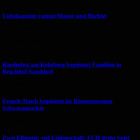
Unbekannter rammt Mauer und flüchtet
5. August 2026
Neues aus Homburg
Kinderfest am Kehrberg begeistert Familien in
Bruchhof-Sanddorf
10. August 2026
French Touch begeistert im Römermuseum
Schwarzenacker
10. August 2026
Zwei Elfmeter, viel Leidenschaft: FCH dreht Spiel