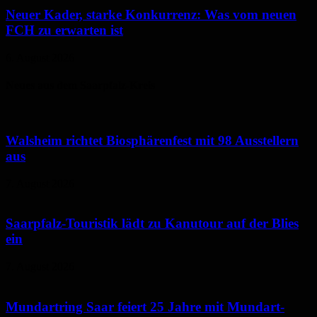
Neuer Kader, starke Konkurrenz: Was vom neuen
FCH zu erwarten ist
6. August 2026
Neues aus dem Saarpfalz-Kreis
Walsheim richtet Biosphärenfest mit 98 Ausstellern
aus
7. August 2026
Saarpfalz-Touristik lädt zu Kanutour auf der Blies
ein
7. August 2026
Mundartring Saar feiert 25 Jahre mit Mundart-