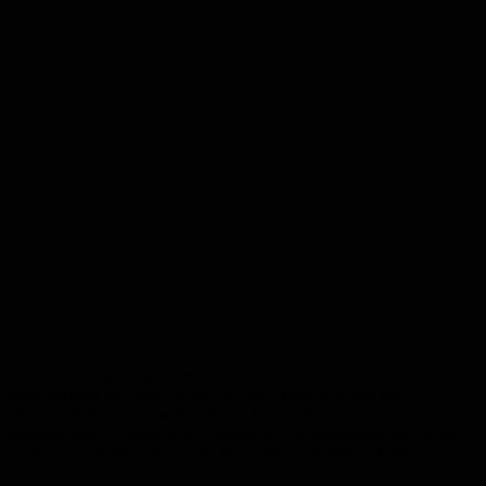
Die Landesregierung betont, dass das Coronavirus nach wie vor
nicht harmlos ist. Ähnlich wie bei der Grippe erwartet die
Wissenschaft, dass es wahrscheinlich weiterhin regionale oder
überregionale Ausbrüche und saisonale Erkrankungswellen geben
wird, die auch mit schwereren Verläufen einhergehen können.