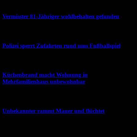
Vermisster 81-Jähriger wohlbehalten gefunden
6. August 2026
Polizei sperrt Zufahrten rund ums Fußballspiel
6. August 2026
Küchenbrand macht Wohnung in
Mehrfamilienhaus unbewohnbar
6. August 2026
Unbekannter rammt Mauer und flüchtet
5. August 2026
Neues aus Homburg