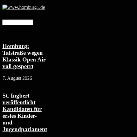
Mehr erfahren
Homburg:
Talstraße wegen
Klassik Open Air
voll gesperrt
7. August 2026
St. Ingbert
veröffentlicht
Kandidaten für
erstes Kinder-
und
Jugendparlament