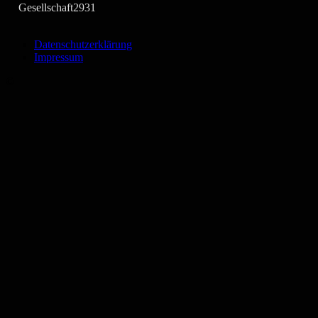
Gesellschaft
2931
Datenschutzerklärung
Impressum
©