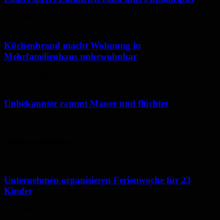
6. August 2026
Küchenbrand macht Wohnung in
Mehrfamilienhaus unbewohnbar
6. August 2026
Unbekannter rammt Mauer und flüchtet
5. August 2026
Neues aus Homburg
Unternehmen organisieren Ferienwoche für 23
Kinder
7. August 2026