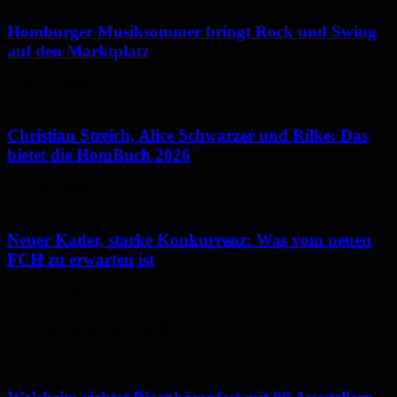
Homburger Musiksommer bringt Rock und Swing
auf den Marktplatz
7. August 2026
Christian Streich, Alice Schwarzer und Rilke: Das
bietet die HomBuch 2026
6. August 2026
Neuer Kader, starke Konkurrenz: Was vom neuen
FCH zu erwarten ist
6. August 2026
Neues aus dem Saarpfalz-Kreis