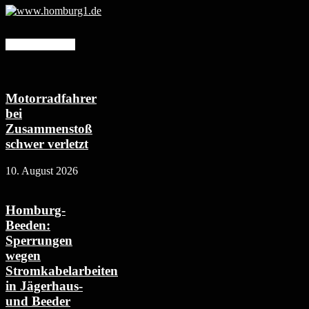
Mehr erfahren
Motorradfahrer
bei
Zusammenstoß
schwer verletzt
10. August 2026
Homburg-
Beeden:
Sperrungen
wegen
Stromkabelarbeiten
in Jägerhaus-
und Beeder