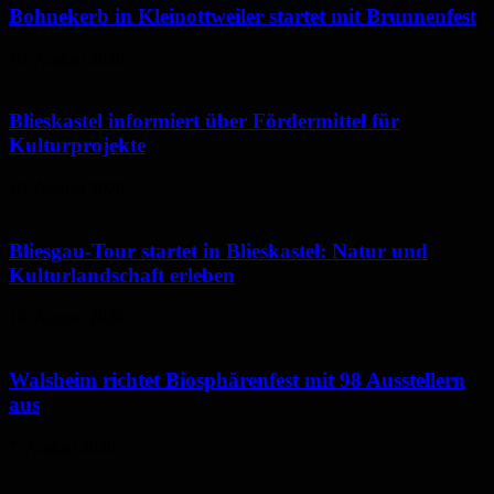
Bohnekerb in Kleinottweiler startet mit Brunnenfest
10. August 2026
Blieskastel informiert über Fördermittel für
Kulturprojekte
10. August 2026
Bliesgau-Tour startet in Blieskastel: Natur und
Kulturlandschaft erleben
10. August 2026
Walsheim richtet Biosphärenfest mit 98 Ausstellern
aus
7. August 2026