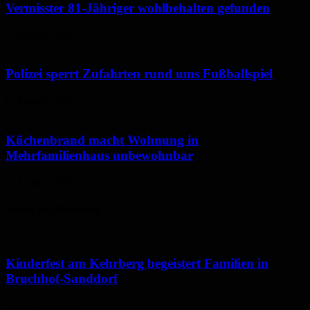
Vermisster 81-Jähriger wohlbehalten gefunden
6. August 2026
Polizei sperrt Zufahrten rund ums Fußballspiel
6. August 2026
Küchenbrand macht Wohnung in
Mehrfamilienhaus unbewohnbar
6. August 2026
Neues aus Homburg
Kinderfest am Kehrberg begeistert Familien in
Bruchhof-Sanddorf
10. August 2026