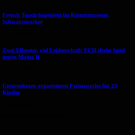
French Touch begeistert im Römermuseum
Schwarzenacker
10. August 2026
Zwei Elfmeter, viel Leidenschaft: FCH dreht Spiel
gegen Mainz II
10. August 2026
Unternehmen organisieren Ferienwoche für 23
Kinder
7. August 2026
Neues aus dem Saarpfalz-Kreis