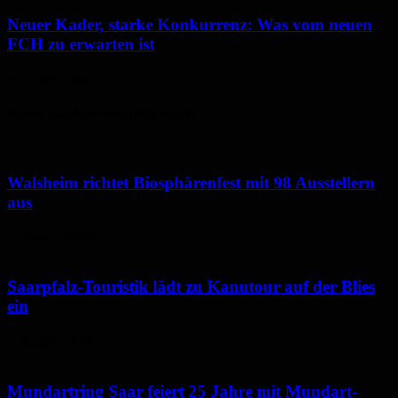
Neuer Kader, starke Konkurrenz: Was vom neuen
FCH zu erwarten ist
6. August 2026
Neues aus dem Saarpfalz-Kreis
Walsheim richtet Biosphärenfest mit 98 Ausstellern
aus
7. August 2026
Saarpfalz-Touristik lädt zu Kanutour auf der Blies
ein
7. August 2026
Mundartring Saar feiert 25 Jahre mit Mundart-