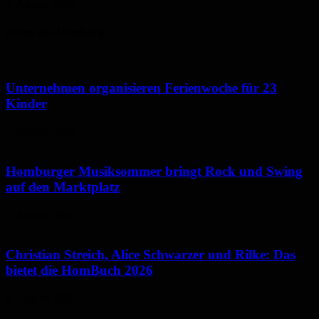
5. August 2026
Neues aus Homburg
Unternehmen organisieren Ferienwoche für 23
Kinder
7. August 2026
Homburger Musiksommer bringt Rock und Swing
auf den Marktplatz
7. August 2026
Christian Streich, Alice Schwarzer und Rilke: Das
bietet die HomBuch 2026
6. August 2026