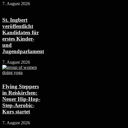
7. August 2026
St. Ingbert
veröffentlicht
Kandidaten für
erstes Kinder-
und
Jugendparlament
7. August 2026
Flying Steppers
in Reiskirchen:
Neuer Hip-Hop-
Step-Aerobic-
Kurs startet
7. August 2026